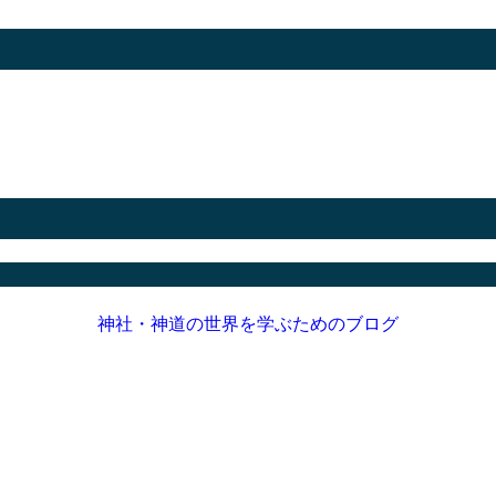
神社・神道の世界を学ぶためのブログ