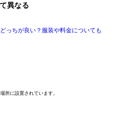
って異なる
どっちが良い？服装や料金についても
の場所に設置されています。