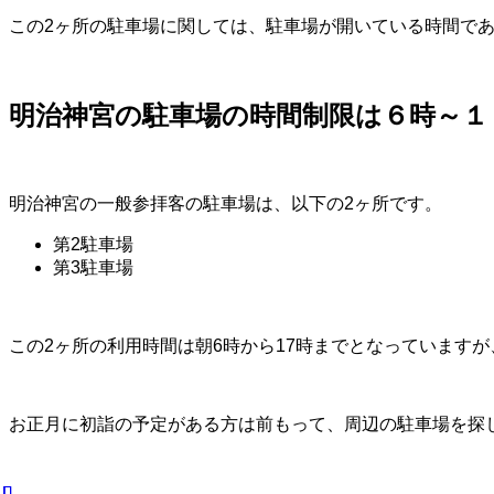
この2ヶ所の駐車場に関しては、駐車場が開いている時間で
明治神宮の駐車場の時間制限は６時～１
明治神宮の一般参拝客の駐車場は、以下の2ヶ所です。
第2駐車場
第3駐車場
この2ヶ所の利用時間は朝6時から17時までとなっています
お正月に初詣の予定がある方は前もって、周辺の駐車場を探