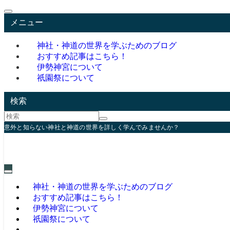
メニュー
神社・神道の世界を学ぶためのブログ
おすすめ記事はこちら！
伊勢神宮について
祇園祭について
検索
意外と知らない神社と神道の世界を詳しく学んでみませんか？
神社・神道の世界を学ぶためのブログ
おすすめ記事はこちら！
伊勢神宮について
祇園祭について