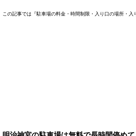
この記事では『駐車場の料金・時間制限・入り口の場所・入
明治神宮の駐車場は無料で長時間停めて