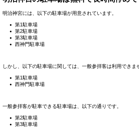
明治神宮には、以下の駐車場が用意されています。
第1駐車場
第2駐車場
第3駐車場
西神門駐車場
しかし、以下の駐車場に関しては、一般参拝客は利用できま
第1駐車場
西神門駐車場
一般参拝客が駐車できる駐車場は、以下の通りです。
第2駐車場
第3駐車場