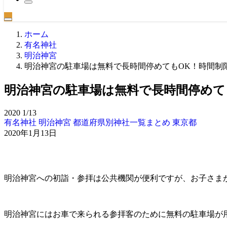
ホーム
有名神社
明治神宮
明治神宮の駐車場は無料で長時間停めてもOK！時間制
明治神宮の駐車場は無料で長時間停めて
2020
1/13
有名神社
明治神宮
都道府県別神社一覧まとめ
東京都
2020年1月13日
明治神宮への初詣・参拝は公共機関が便利ですが、お子さま
明治神宮にはお車で来られる参拝客のために無料の駐車場が