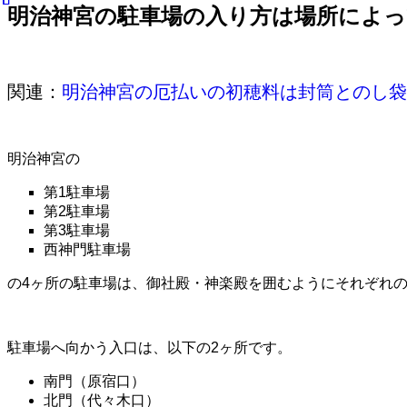
明治神宮の駐車場の入り方は場所によ
関連：
明治神宮の厄払いの初穂料は封筒とのし袋
明治神宮の
第1駐車場
第2駐車場
第3駐車場
西神門駐車場
の4ヶ所の駐車場は、御社殿・神楽殿を囲むようにそれぞれ
駐車場へ向かう入口は、以下の2ヶ所です。
南門（原宿口）
北門（代々木口）