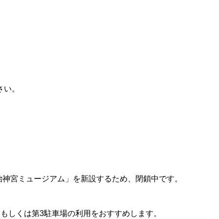
さい。
明治神宮ミュージアム」を新設するため、閉鎖中です。
もしくは第3駐車場の利用をおすすめします。