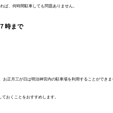
あれば、何時間駐車しても問題ありません。
７時まで
が、お正月三が日は明治神宮内の駐車場を利用することができま
しておくことをおすすめします。