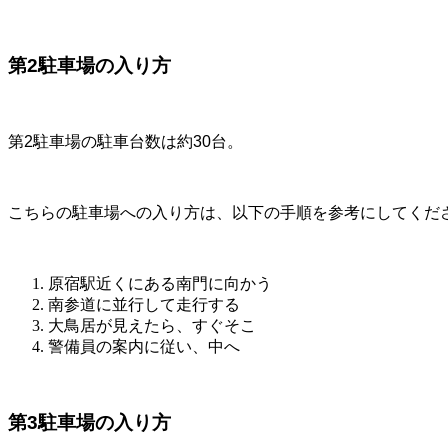
第2駐車場の入り方
第2駐車場の駐車台数は約30台。
こちらの駐車場への入り方は、以下の手順を参考にしてくだ
原宿駅近くにある南門に向かう
南参道に並行して走行する
大鳥居が見えたら、すぐそこ
警備員の案内に従い、中へ
第3駐車場の入り方