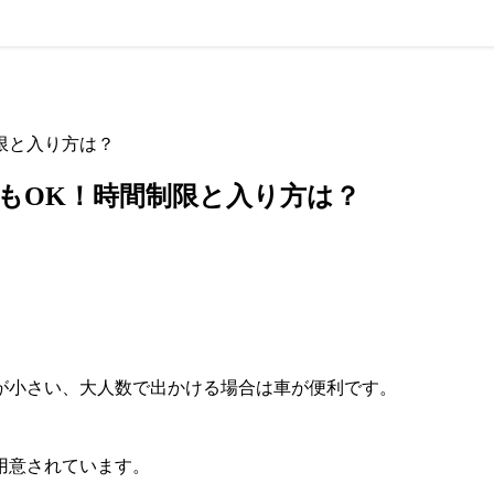
限と入り方は？
もOK！時間制限と入り方は？
が小さい、大人数で出かける場合は車が便利です。
用意されています。