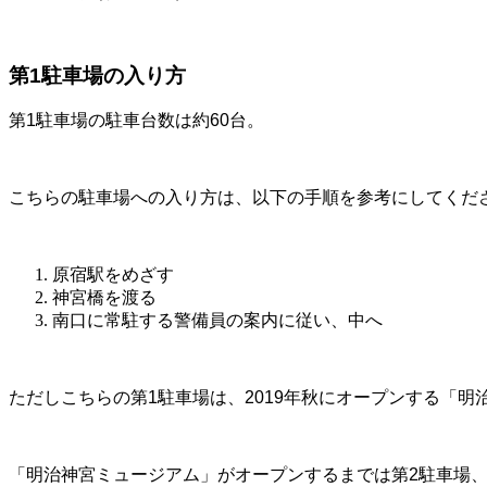
第1駐車場の入り方
第1駐車場の駐車台数は約60台。
こちらの駐車場への入り方は、以下の手順を参考にしてくだ
原宿駅をめざす
神宮橋を渡る
南口に常駐する警備員の案内に従い、中へ
ただしこちらの第1駐車場は、2019年秋にオープンする「
「明治神宮ミュージアム」がオープンするまでは第2駐車場、