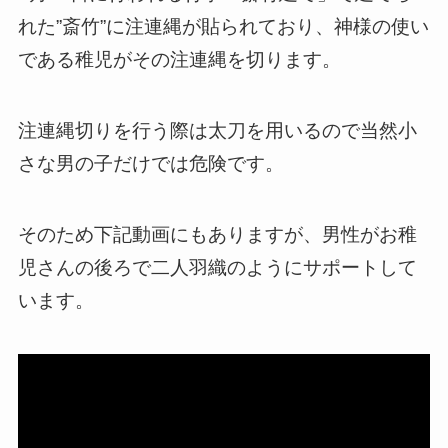
れた”斎竹”に注連縄が貼られており、神様の使い
である稚児がその注連縄を切ります。
注連縄切りを行う際は太刀を用いるので当然小
さな男の子だけでは危険です。
そのため下記動画にもありますが、男性がお稚
児さんの後ろで二人羽織のようにサポートして
います。