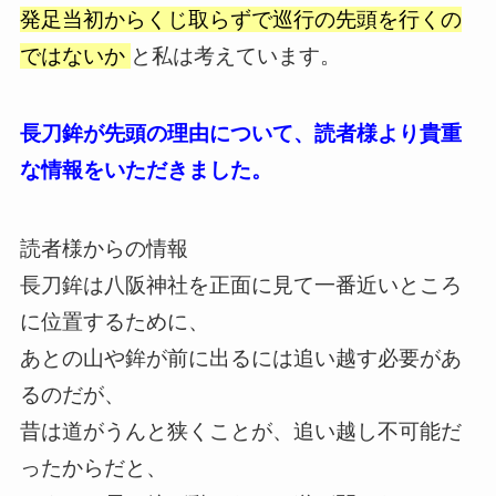
発足当初からくじ取らずで巡行の先頭を行くの
ではないか
と私は考えています。
長刀鉾が先頭の理由について、読者様より貴重
な情報をいただきました。
読者様からの情報
長刀鉾は八阪神社を正面に見て一番近いところ
に位置するために、
あとの山や鉾が前に出るには追い越す必要があ
るのだが、
昔は道がうんと狭くことが、追い越し不可能だ
ったからだと、