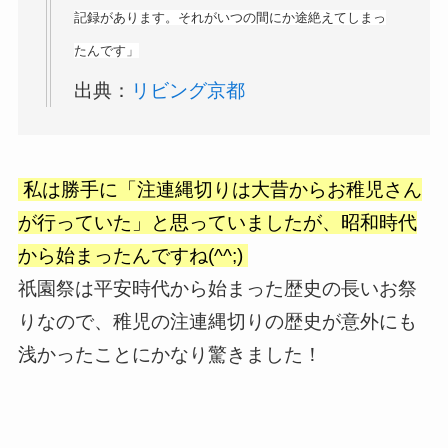
記録があります。それがいつの間にか途絶えてしまっ
たんです」
出典：
リビング京都
私は勝手に「注連縄切りは大昔からお稚児さん
が行っていた」と思っていましたが、昭和時代
から始まったんですね(^^;)
祇園祭は平安時代から始まった歴史の長いお祭
りなので、稚児の注連縄切りの歴史が意外にも
浅かったことにかなり驚きました！