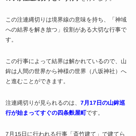
この注連縄切りは境界線の意味を持ち、「神域
への結界を解き放つ」役割がある大切な行事で
す。
この行事によって結界は解かれているので、山
鉾は人間の世界から神様の世界（八坂神社）へ
と進むことができます。
注連縄切りが見られるのは、
7月17日の山鉾巡
行が始まってすぐの四条麩屋町
です。
7月15日に行われる行事「斎竹建て」で建てら