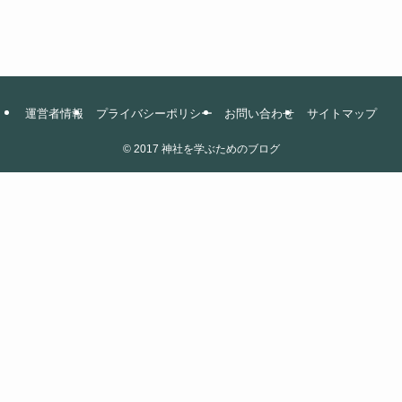
運営者情報
プライバシーポリシー
お問い合わせ
サイトマップ
©
2017 神社を学ぶためのブログ