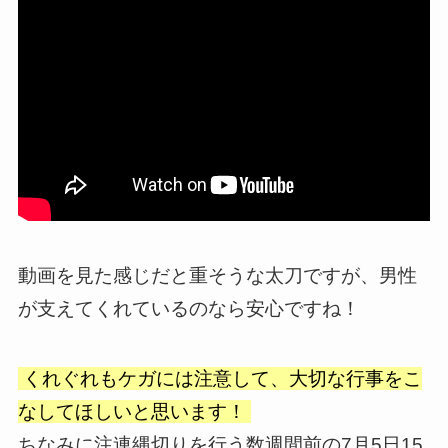
動画を見た感じだと重そうな太刀ですが、男性
が支えてくれているのなら安心ですね！
くれぐれもケガには注意して、大切な行事をこ
なしてほしいと思います！
ちなみに注連縄切りを行う数週間前の7月5日15