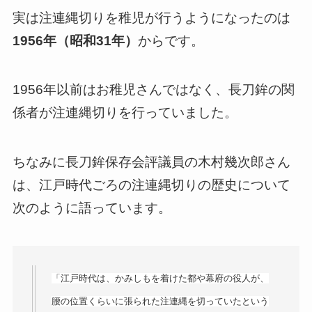
実は注連縄切りを稚児が行うようになったのは
1956年（昭和31年）
からです。
1956年以前はお稚児さんではなく、長刀鉾の関
係者が注連縄切りを行っていました。
ちなみに長刀鉾保存会評議員の木村幾次郎さん
は、江戸時代ごろの注連縄切りの歴史について
次のように語っています。
「江戸時代は、かみしもを着けた都や幕府の役人が、
腰の位置くらいに張られた注連縄を切っていたという