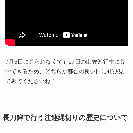
7月5日に見られなくても17日の山鉾巡行中に見
学できるため、どちらか都合の良い日にぜひ見
てみてくださいね！
長刀鉾で行う注連縄切りの歴史について