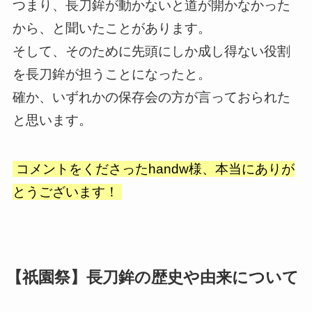
つまり、長刀鉾が動かないと道が開かなかった
から、と聞いたことがあります。
そして、そのために先頭にしか成し得ない役割
を長刀鉾が担うことになったと。
確か、いずれかの保存会の方が言っておられた
と思います。
コメントをくださったhandw様、本当にありが
とうございます！
【祇園祭】長刀鉾の歴史や由来について