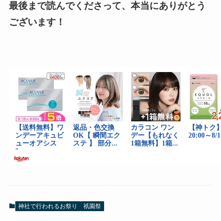
最後まで読んでくださって、本当にありがとう
ございます！
神社で行われるお祭り
祇園祭