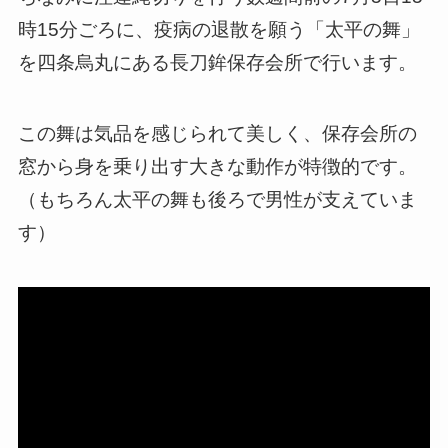
時15分ごろに、疫病の退散を願う「太平の舞」
を四条烏丸にある長刀鉾保存会所で行います。
この舞は気品を感じられて美しく、保存会所の
窓から身を乗り出す大きな動作が特徴的です。
（もちろん太平の舞も後ろで男性が支えていま
す）