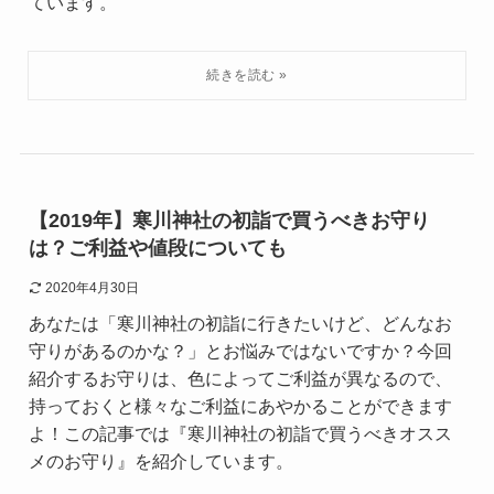
ています。
【2019年】寒川神社の初詣で買うべきお守り
は？ご利益や値段についても
2020年4月30日
あなたは「寒川神社の初詣に行きたいけど、どんなお
守りがあるのかな？」とお悩みではないですか？今回
紹介するお守りは、色によってご利益が異なるので、
持っておくと様々なご利益にあやかることができます
よ！この記事では『寒川神社の初詣で買うべきオスス
メのお守り』を紹介しています。