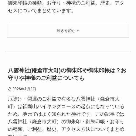
御朱印帳の種類、お守り・神様のご利益、歴史、アク
セスについてまとめています。
八雲神社(鎌倉市大町)の御朱印や御朱印帳は？お
守りや神様のご利益についても
2026年1月2日
厄除け・開運のご利益で有名な八雲神社（鎌倉市大
町）は衹園山ハイキングコースの起点にもなっている
ため、地元ではよく知られた神社です。この記事では
八雲神社（鎌倉市大町）の御朱印・御朱印帳・お守り
の種類、ご利益、歴史、アクセス方法についてまとめ