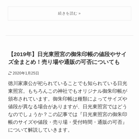
【2019年】日光東照宮の御朱印帳の値段やサイ
ズ全まとめ！売り場や通販の可否についても
2020年1月25日
徳川家康公が祀られていることでも知られている日光
東照宮。もちろんこの神社でもオリジナル御朱印帳が
頒布されています。御朱印帳は種類によってサイズや
値段が異なる場合がありますが、日光東照宮ではどう
なのでしょうか？この記事では『日光東照宮の御朱印
帳のサイズや値段・売り場・受付時間・通販の可否』
について解説していきます。