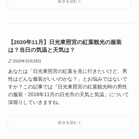
【2020年11月】日光東照宮の紅葉観光の服装
は？当日の気温と天気は？
2020年10月28日
あなたは「日光東照宮の紅葉を見に行きたいけど、男
性はどんな服装がいいのかな？」とお悩みではないで
すか？この記事では『日光東照宮の紅葉観光時の男性
の服装・2018年11月の日光市の天気と気温」について
深堀りしていきますね。