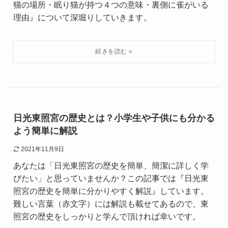
猫の場所・眠り猫が持つ４つの意味・裏側に雀がいる
理由』について深堀りしていきます。
日光東照宮の歴史とは？小学生や子供にも分かる
よう簡単に解説
2021年11月9日
あなたは「日光東照宮の歴史を簡単、簡潔に詳しく学
びたい」と思っていませんか？この記事では『日光東
照宮の歴史を簡単に分かりやすく解説』しています。
難しい言葉（赤文字）には解説も載せてあるので、東
照宮の歴史をしっかりと学んで頂ければ幸いです。