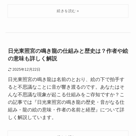
日光東照宮の鳴き龍の仕組みと歴史は？作者や絵
の意味も詳しく解説
2025年12月22日
日光東照宮の鳴き龍は名前のとおり、絵の下で拍手す
ると不思議なことに音が響き渡るのです。あなたはそ
んな不思議な現象が起こる仕組みをご存知ですか？こ
の記事では『日光東照宮の鳴き龍の歴史・音がなる仕
組み・龍の絵の意味・作者の名前と経歴』について詳
しく解説しています。