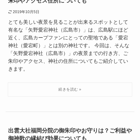
朱印やアクセス住所についても
2019年10月5日
とても美しい夜景を見ることが出来るスポットとして
有名な「矢野愛宕神社（広島市）」は、広島駅にほど
近く、広島カープファンにとっての聖地である「愛宕
神社（愛宕町）」とは別の神社です。 今回は、そんな
「矢野愛宕神社（広島市）」の夜景までの行き方、ご
朱印やアクセス、神社の住所についてもご紹介してい
きます。
出雲大社福岡分院の御朱印やお守りは？ご利益や
御神歌の縁結び効果についても