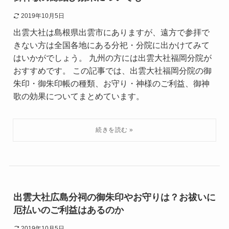
2019年10月5日
出雲大社は島根県出雲市にありますが、遠方で参拝で
きない方は全国各地にある分祀・分院に出かけてみて
はいかがでしょう。 九州の方には出雲大社福岡分院が
おすすめです。 この記事では、出雲大社福岡分院の御
朱印・御朱印帳の種類、お守り・神様のご利益、御神
歌の効果についてまとめています。
出雲大社広島分祠の御朱印やお守りは？お祓いに
厄払いのご利益はあるのか
2019年10月5日