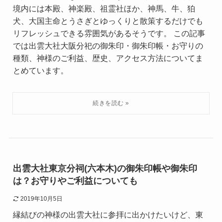
境内には本殿、神楽殿、祖霊社ほか、神馬、牛、狛
犬、大国主命とうさぎとゆっくりと散策するだけでも
リフレッシュできる雰囲気があるそうです。 この記事
では出雲大社大阪分祀の御朱印・御朱印帳・お守りの
種類、神様のご利益、歴史、アクセス方法についてま
とめています。
出雲大社東京分祠(六本木)の御朱印帳や御朱印
は？お守りやご利益についても
2019年10月5日
縁結びの神様の出雲大社に参拝に出かけたいけど、東