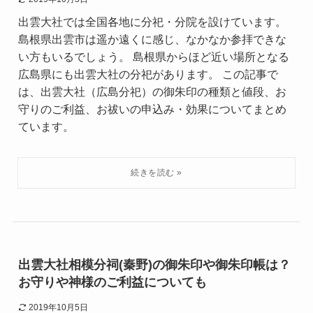
出雲大社では全国各地に分祀・分院を設けています。
島根県出雲市は遥か遠くに感じ、なかなか参拝できな
い方もいるでしょう。 島根県からほど近い場所となる
広島県にも出雲大社の分祀があります。 この記事で
は、出雲大社（広島分祀）の御朱印の種類と値段、お
守りのご利益、お祓いの申込み・効果についてまとめ
ています。
出雲大社相模分祠(秦野)の御朱印や御朱印帳は？
お守りや神様のご利益についても
2019年10月5日