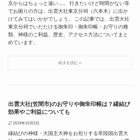
京からはちょっと遠い…。 行きたいけど時間がない等
でお困りの方は、出雲大社東京分祠（六本木）に出か
けてみてはいかがでしょう。 この記事では、出雲大社
東京分祠でいだたける御朱印・御朱印帳・お守りの種
類、神様のご利益、歴史、アクセス方法についてまと
めています。
出雲大社(笠間市)のお守りや御朱印帳は？縁結び
効果やご利益についても
2019年10月5日
縁結びの神様・大国主大神をお祀りする常陸国出雲大