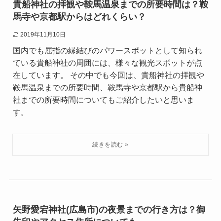
貴船神社の拝観や鞍馬温泉までの所要時間は？鞍
馬寺や京都駅からはどれくらい？
2019年11月10日
国内でも屈指の縁結びのパワースポットとして知られ
ている貴船神社の周囲には、様々な観光スポットが点
在しています。 その中でも今回は、貴船神社の拝観や
鞍馬温泉までの所要時間、鞍馬寺や京都駅から貴船神
社までの所要時間についてもご紹介したいと思いま
す。
矢野愛宕神社(広島市)の夜景までの行き方は？御