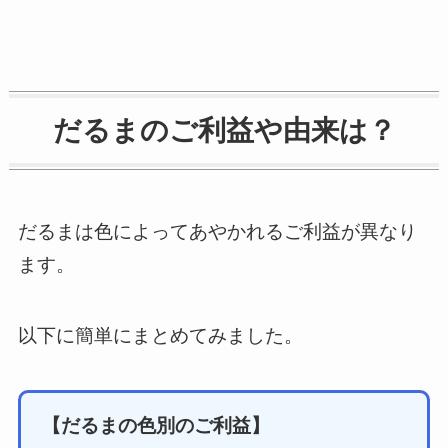
だるまのご利益や由来は？
だるまは色によってあやかれるご利益が異なり
ます。
以下に簡単にまとめてみました。
【だるまの色別のご利益】