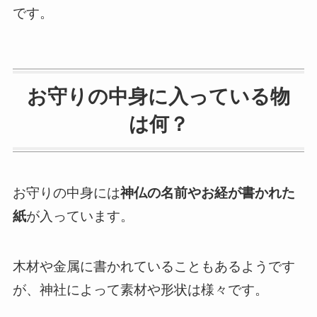
です。
お守りの中身に入っている物
は何？
お守りの中身には
神仏の名前やお経が書かれた
紙
が入っています。
木材や金属に書かれていることもあるようです
が、神社によって素材や形状は様々です。