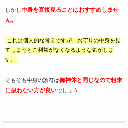
中身を直接見ることはおすすめしませ
しかし
ん。
これは個人的な考えですが、お守りの中身を見
てしまうとご利益がなくなるような気がしま
す。
御神体と同じなので粗末
そもそも中身の護符は
に扱わない方が良い
でしょう。