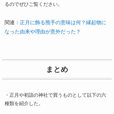
るのでぜひご覧ください。
関連：
正月に飾る熊手の意味は何？縁起物に
なった由来や理由が意外だった？
まとめ
・正月や初詣の神社で買うものとして以下の六
種類を紹介した。