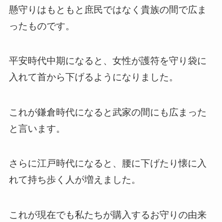
懸守りはもともと庶民ではなく貴族の間で広ま
ったものです。
平安時代中期になると、女性が護符を守り袋に
入れて首から下げるようになりました。
これが鎌倉時代になると武家の間にも広まった
と言います。
さらに江戸時代になると、腰に下げたり懐に入
れて持ち歩く人が増えました。
これが現在でも私たちが購入するお守りの由来