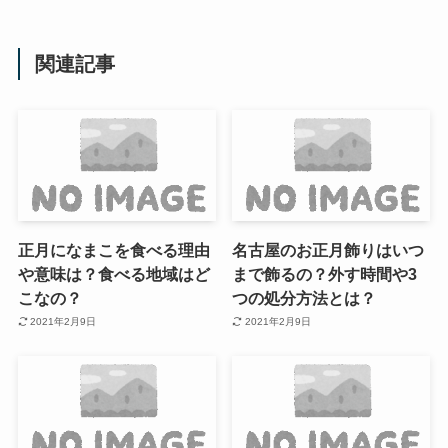
関連記事
正月になまこを食べる理由
名古屋のお正月飾りはいつ
や意味は？食べる地域はど
まで飾るの？外す時間や3
こなの？
つの処分方法とは？
2021年2月9日
2021年2月9日