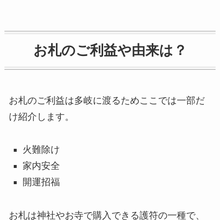
お札のご利益や由来は？
お札のご利益は多岐に渡るためここでは一部だ
け紹介します。
火難除け
家内安全
開運招福
お札は神社やお寺で購入できる護符の一種で、