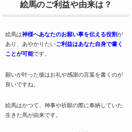
絵馬のご利益や由来は？
絵馬は
神様へあなたのお願い事を伝える役割
が
あり、あやかりたい
ご利益はあなた自身で書く
ことが可能
です。
願いが叶った後はお礼や感謝の言葉を書くのが
良いですね。
絵馬はかつて、神事や祈願の際に奉納していた
生きた馬が由来です。