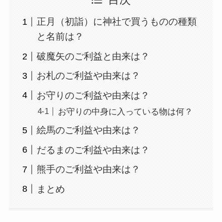
正月（初詣）に神社で買うものの種類
と名前は？
破魔矢のご利益と由来は？
お札のご利益や由来は？
お守りのご利益や由来は？
お守りの中身に入っている物は何？
絵馬のご利益や由来は？
だるまのご利益や由来は？
熊手のご利益や由来は？
まとめ