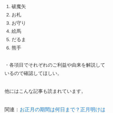
破魔矢
お札
お守り
絵馬
だるま
熊手
・各項目でそれぞれのご利益や由来を解説して
いるので確認してほしい。
他にはこんな記事も読まれています。
関連：
お正月の期間は何日まで？正月明けは