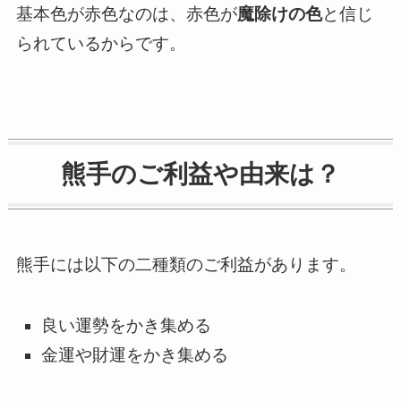
基本色が赤色なのは、赤色が
魔除けの色
と信じ
られているからです。
熊手のご利益や由来は？
熊手には以下の二種類のご利益があります。
良い運勢をかき集める
金運や財運をかき集める