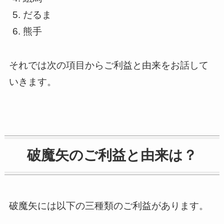
だるま
熊手
それでは次の項目からご利益と由来をお話して
いきます。
破魔矢のご利益と由来は？
破魔矢には以下の三種類のご利益があります。