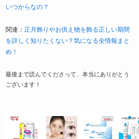
いつからなの？
関連：
正月飾りやお供え物を飾る正しい期間
を詳しく知りたくない？気になる全情報まと
め！
最後まで読んでくださって、本当にありがとう
ございます！