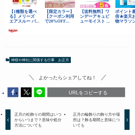
神様や神社に関係する行事
お正月
よかったらシェアしてね！
URLをコピーする
正月の松飾りの期間はいつ
正月の輪飾りの飾り方や場
からいつまで？意味や処分
所は？飾る期間と意味につ
方法についても
いても