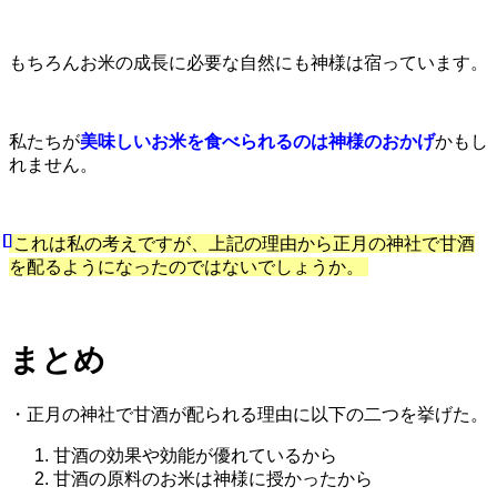
もちろんお米の成長に必要な自然にも神様は宿っています。
私たちが
美味しいお米を食べられるのは神様のおかげ
かもし
れません。
これは私の考えですが、上記の理由から正月の神社で甘酒
を配るようになったのではないでしょうか。
まとめ
・正月の神社で甘酒が配られる理由に以下の二つを挙げた。
甘酒の効果や効能が優れているから
甘酒の原料のお米は神様に授かったから