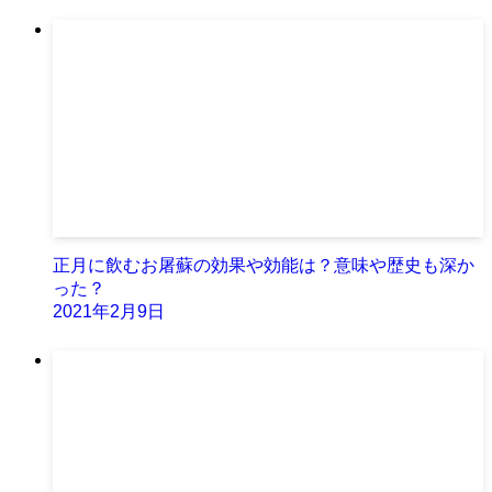
正月に飲むお屠蘇の効果や効能は？意味や歴史も深か
った？
2021年2月9日