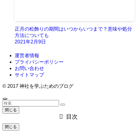
正月の松飾りの期間はいつからいつまで？意味や処分
方法についても
2021年2月9日
運営者情報
プライバシーポリシー
お問い合わせ
サイトマップ
©
2017 神社を学ぶためのブログ
閉じる
目次
閉じる