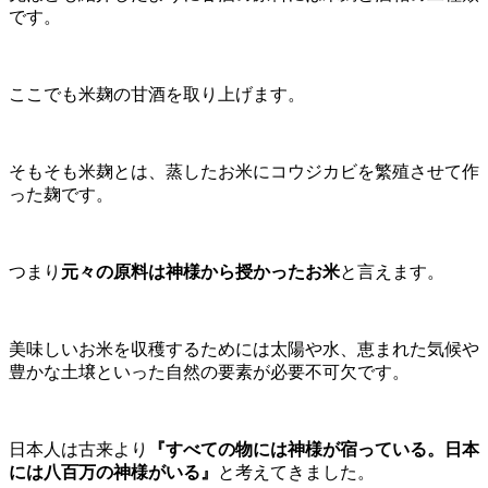
です。
ここでも米麹の甘酒を取り上げます。
そもそも米麹とは、蒸したお米にコウジカビを繁殖させて作
った麹です。
つまり
元々の原料は神様から授かったお米
と言えます。
美味しいお米を収穫するためには太陽や水、恵まれた気候や
豊かな土壌といった自然の要素が必要不可欠です。
日本人は古来より
『すべての物には神様が宿っている。日本
には八百万の神様がいる』
と考えてきました。