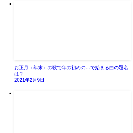
お正月（年末）の歌で年の初めの…で始まる曲の題名
は？
2021年2月9日