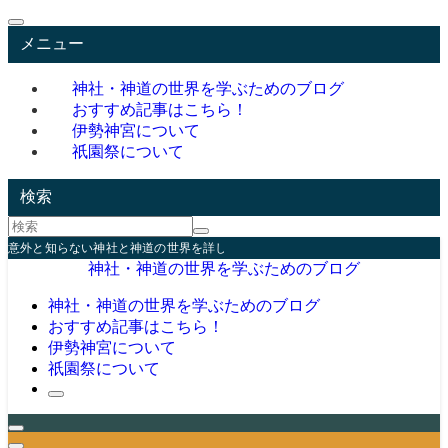
メニュー
神社・神道の世界を学ぶためのブログ
おすすめ記事はこちら！
伊勢神宮について
祇園祭について
検索
意外と知らない神社と神道の世界を詳しく学んでみませんか？
神社・神道の世界を学ぶためのブログ
神社・神道の世界を学ぶためのブログ
おすすめ記事はこちら！
伊勢神宮について
祇園祭について