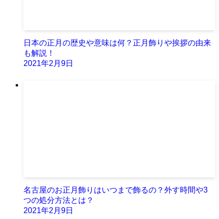
日本の正月の歴史や意味は何？正月飾りや挨拶の由来
も解説！
2021年2月9日
名古屋のお正月飾りはいつまで飾るの？外す時間や3
つの処分方法とは？
2021年2月9日