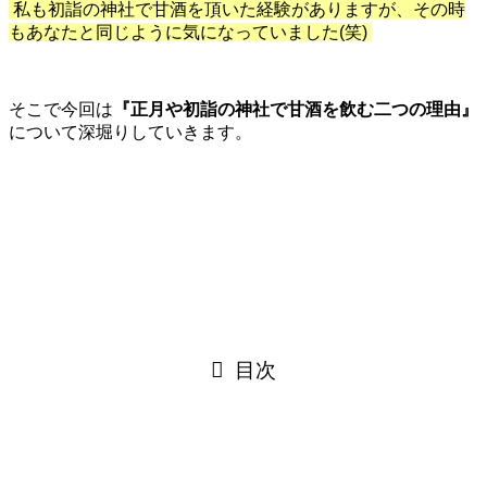
私も初詣の神社で甘酒を頂いた経験がありますが、その時
もあなたと同じように気になっていました(笑)
そこで今回は
『正月や初詣の神社で甘酒を飲む二つの理由』
について深堀りしていきます。
目次