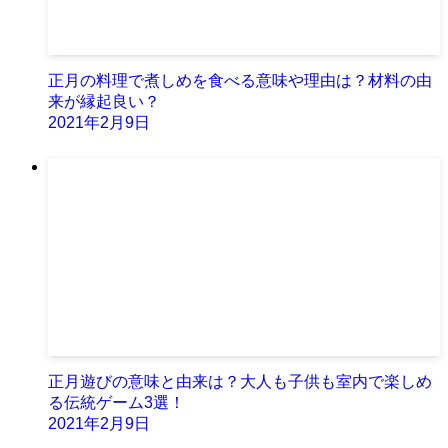
正月の料理で煮しめを食べる意味や理由は？材料の由
来が縁起良い？
2021年2月9日
正月遊びの意味と由来は？大人も子供も室内で楽しめ
る伝統ゲーム3選！
2021年2月9日