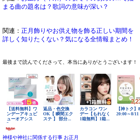
まる曲の題名は？歌詞の意味が深い？
関連：
正月飾りやお供え物を飾る正しい期間を
詳しく知りたくない？気になる全情報まとめ！
最後まで読んでくださって、本当にありがとうございます！
神様や神社に関係する行事
お正月