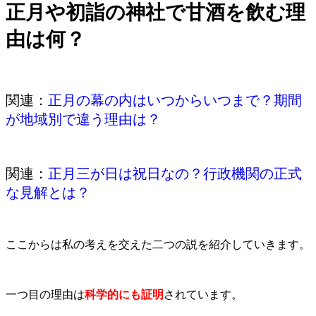
正月や初詣の神社で甘酒を飲む理
由は何？
関連：
正月の幕の内はいつからいつまで？期間
が地域別で違う理由は？
関連：
正月三が日は祝日なの？行政機関の正式
な見解とは？
ここからは私の考えを交えた二つの説を紹介していきます。
一つ目の理由は
科学的にも証明
されています。