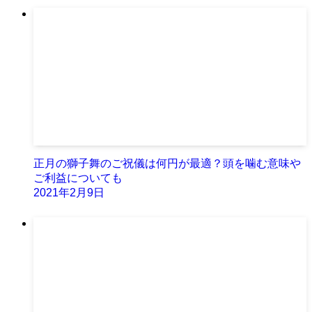
正月の獅子舞のご祝儀は何円が最適？頭を噛む意味や
ご利益についても
2021年2月9日