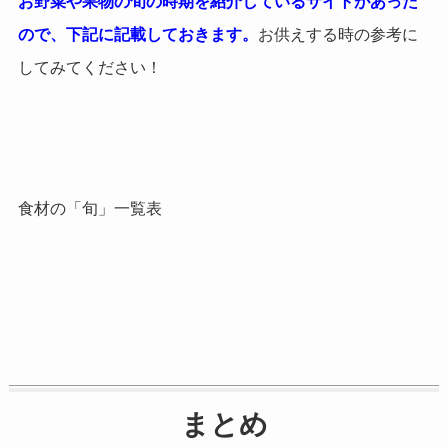
お野菜や果物の旬の時期を紹介しているサイトがあった
ので、下記に記載しておきます。
お供えする時の参考に
してみてください！
食材の「旬」一覧表
まとめ