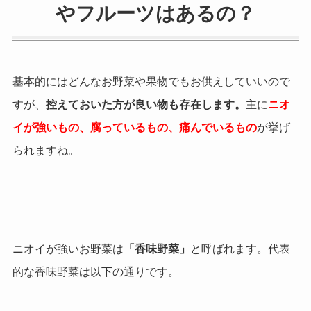
やフルーツはあるの？
基本的にはどんなお野菜や果物でもお供えしていいので
すが、
控えておいた方が良い物も存在します。
主に
ニオ
イが強いもの、腐っているもの、痛んでいるもの
が挙げ
られますね。
ニオイが強いお野菜は
「香味野菜」
と呼ばれます。代表
的な香味野菜は以下の通りです。