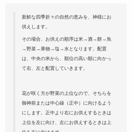
新鮮な四季折々の自然の恵みを、神様にお
供えします。
その場合、お供えの順序は米→酒→餅→魚
→野菜→果物→塩→水となります。配置
は、中央の米から、順位の高い順に向かっ
て右、左と配置していきます。
花が咲く方が野菜の上位なので、そちらを
御神前または中心線（正中）に向けるよう
にします。正中より右にお供えするときは
上位を左に向け、左にお供えするときは上