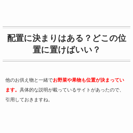
配置に決まりはある？どこの位
置に置けばいい？
他のお供え物と一緒で
お野菜や果物も位置が決まってい
ます。
具体的な説明が載っているサイトがあったので、
引用しておきますね。