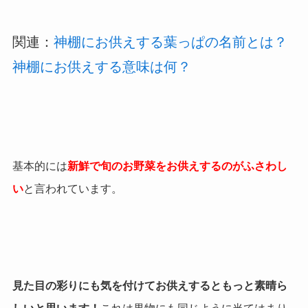
関連：
神棚にお供えする葉っぱの名前とは？
神棚にお供えする意味は何？
基本的には
新鮮で旬のお野菜をお供えするのがふさわし
い
と言われています。
見た目の彩りにも気を付けてお供えするともっと素晴ら