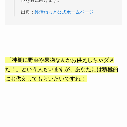
位を右に向けます。
出典：
終活ねっと公式ホームページ
「神棚に野菜や果物なんかお供えしちゃダメ
だ！」という人もいますが、あなたには積極的
にお供えしてもらいたいですね！