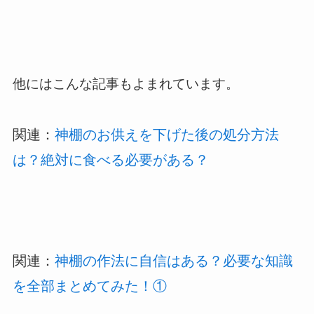
他にはこんな記事もよまれています。
関連：
神棚のお供えを下げた後の処分方法
は？絶対に食べる必要がある？
関連：
神棚の作法に自信はある？必要な知識
を全部まとめてみた！①