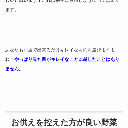
しいと思います！
これは果物にも同じように当てはまり
ます。
あなたもお店で出来るだけキレイなものを選びますよ
ね？
やっぱり見た目がキレイなことに越したことはあり
ません。
お供えを控えた方が良い野菜