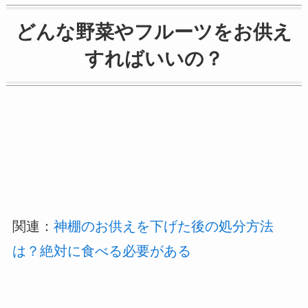
どんな野菜やフルーツをお供え
すればいいの？
関連：
神棚のお供えを下げた後の処分方法
は？絶対に食べる必要がある