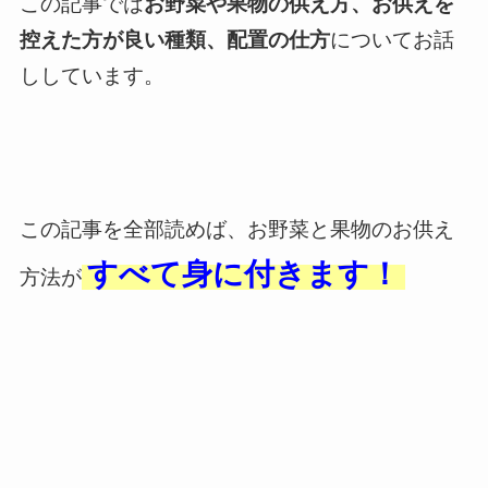
この記事では
お野菜や果物の供え方、お供えを
控えた方が良い種類、配置の仕方
についてお話
ししています。
この記事を全部読めば、お野菜と果物のお供え
すべて身に付きます！
方法が