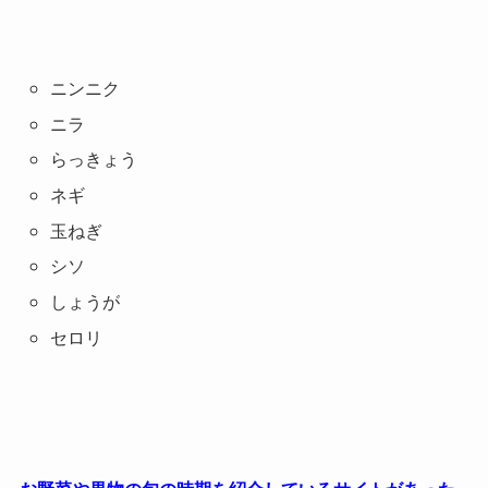
ニンニク
ニラ
らっきょう
ネギ
玉ねぎ
シソ
しょうが
セロリ