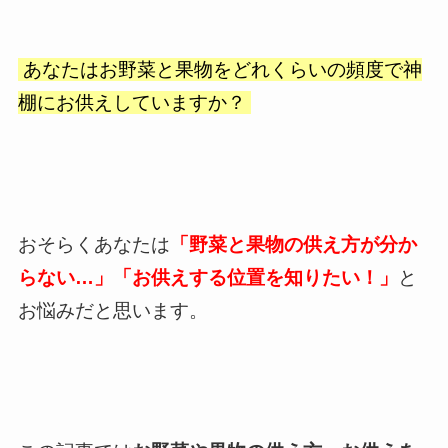
あなたはお野菜と果物をどれくらいの頻度で神
棚にお供えしていますか？
おそらくあなたは
「野菜と果物の供え方が分か
らない…」「お供えする位置を知りたい！」
と
お悩みだと思います。