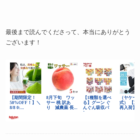
最後まで読んでくださって、本当にありがとう
ございます！