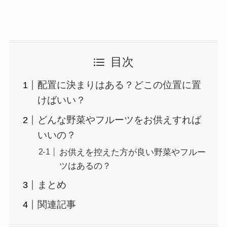
目次
配置に決まりはある？どこの位置に置
けばいい？
どんな野菜やフルーツをお供えすれば
いいの？
お供えを控えた方が良い野菜やフルー
ツはあるの？
まとめ
関連記事