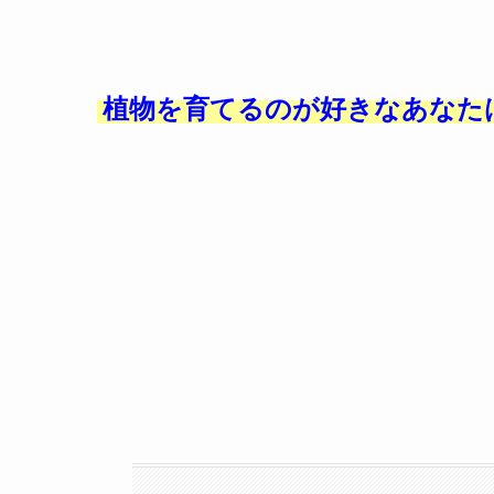
植物を育てるのが好きなあなた