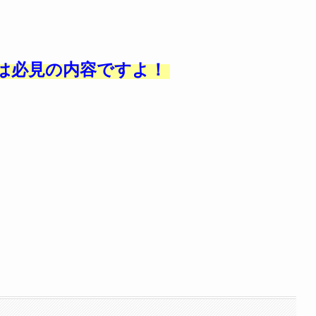
は必見の内容ですよ！