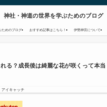
神社・神道の世界を学ぶためのブログ
ぶためのブログ
おすすめ記事はこちら！
伊勢神宮について
られる？成長後は綺麗な花が咲くって本当