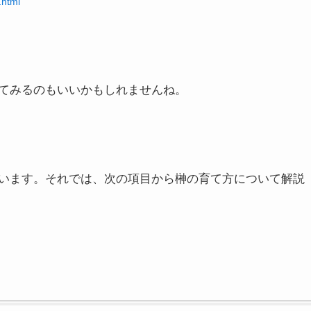
.html
てみるのもいいかもしれませんね。
います。それでは、次の項目から榊の育て方について解説