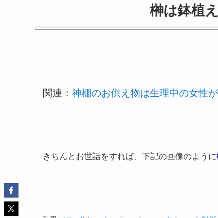
榊は鉢植
関連：
神棚のお供え物は生理中の女性が
きちんとお世話をすれば、下記の画像のように