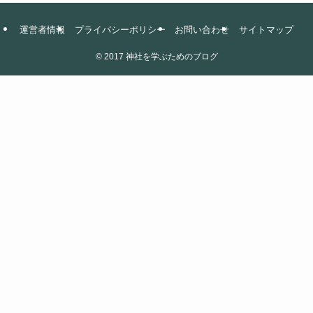
運営者情報
プライバシーポリシー
お問い合わせ
サイトマップ
©
2017 神社を学ぶためのブログ