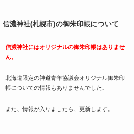
信濃神社(札幌市)の御朱印帳について
信濃神社にはオリジナルの御朱印帳はありませ
ん。
北海道限定の神道青年協議会オリジナル御朱印
帳についての情報もありませんでした。
また、情報が入りましたら、更新します。