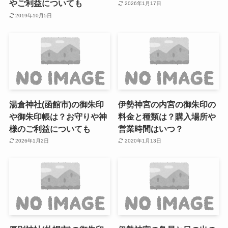
やご利益についても
2026年1月17日
2019年10月5日
湯倉神社(函館市)の御朱印
伊勢神宮の内宮の御朱印の
や御朱印帳は？お守りや神
料金と種類は？購入場所や
様のご利益についても
営業時間はいつ？
2026年1月2日
2020年1月13日