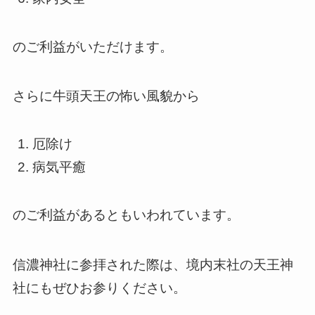
のご利益がいただけます。
さらに牛頭天王の怖い風貌から
厄除け
病気平癒
のご利益があるともいわれています。
信濃神社に参拝された際は、境内末社の天王神
社にもぜひお参りください。