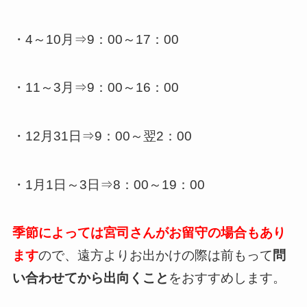
・4～10月⇒9：00～17：00
・11～3月⇒9：00～16：00
・12月31日⇒9：00～翌2：00
・1月1日～3日⇒8：00～19：00
季節によっては宮司さんがお留守の場合もあり
ます
ので、遠方よりお出かけの際は前もって
問
い合わせてから出向くこと
をおすすめします。