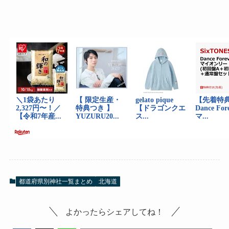
都道府県別神社一覧まとめ
北海道
よかったらシェアしてね！