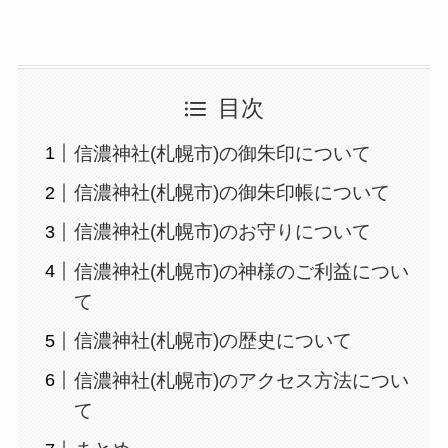
目次
信濃神社(札幌市)の御朱印について
信濃神社(札幌市)の御朱印帳について
信濃神社(札幌市)のお守りについて
信濃神社(札幌市)の神様のご利益につい
て
信濃神社(札幌市)の歴史について
信濃神社(札幌市)のアクセス方法につい
て