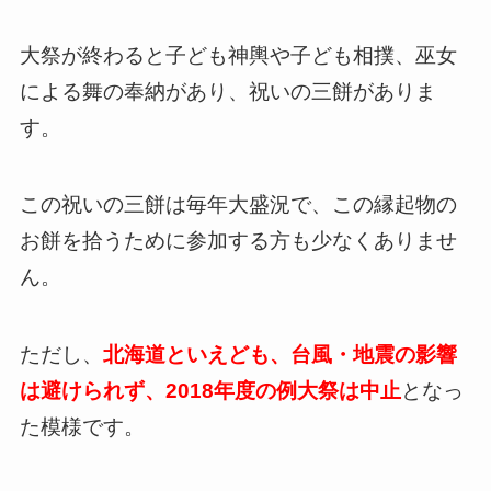
大祭が終わると子ども神輿や子ども相撲、巫女
による舞の奉納があり、祝いの三餅がありま
す。
この祝いの三餅は毎年大盛況で、この縁起物の
お餅を拾うために参加する方も少なくありませ
ん。
ただし、
北海道といえども、台風・地震の影響
は避けられず、2018年度の例大祭は中止
となっ
た模様です。