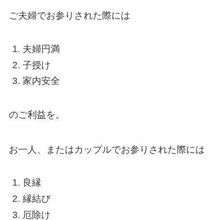
ご夫婦でお参りされた際には
夫婦円満
子授け
家内安全
のご利益を。
お一人、またはカップルでお参りされた際には
良縁
縁結び
厄除け