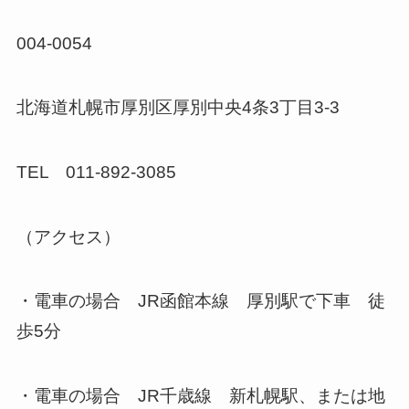
004-0054
北海道札幌市厚別区厚別中央4条3丁目3-3
TEL 011-892-3085
（アクセス）
・電車の場合 JR函館本線 厚別駅で下車 徒
歩5分
・電車の場合 JR千歳線 新札幌駅、または地