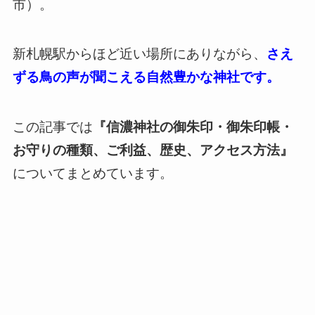
市）。
新札幌駅からほど近い場所にありながら、
さえ
ずる鳥の声が聞こえる自然豊かな神社です。
この記事では
『信濃神社の御朱印・御朱印帳・
お守りの種類、ご利益、歴史、アクセス方法』
についてまとめています。