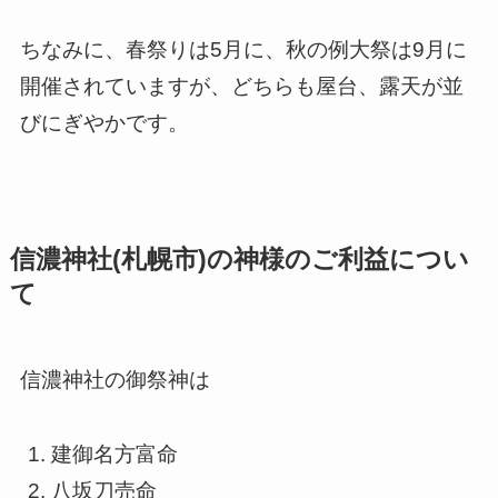
ちなみに、春祭りは5月に、秋の例大祭は9月に
開催されていますが、どちらも屋台、露天が並
びにぎやかです。
信濃神社(札幌市)の神様のご利益につい
て
信濃神社の御祭神は
建御名方富命
八坂刀売命