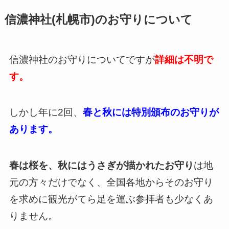
信濃神社(札幌市)のお守りについて
信濃神社のお守りについてですが
詳細は不明で
す。
しかし年に2回、
春と秋には特別頒布のお守りが
あります。
春は桜を、秋にはうさぎが描かれたお守り
は地
元の方々だけでなく、全国各地からそのお守り
を求めに観光がてら足を運ぶ参拝者も少なくあ
りません。