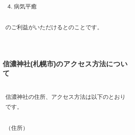
病気平癒
のご利益がいただけるとのことです。
信濃神社(札幌市)のアクセス方法につい
て
信濃神社の住所、アクセス方法は以下のとおり
です。
（住所）