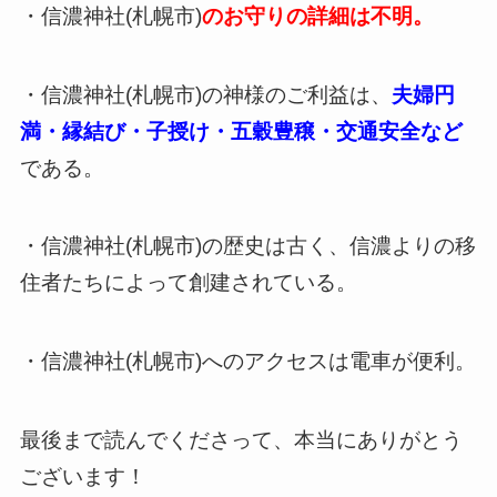
・信濃神社(札幌市)
のお守りの詳細は不明。
・信濃神社(札幌市)の神様のご利益は、
夫婦円
満・縁結び・子授け・五穀豊穣・交通安全など
である。
・信濃神社(札幌市)の歴史は古く、信濃よりの移
住者たちによって創建されている。
・信濃神社(札幌市)へのアクセスは電車が便利。
最後まで読んでくださって、本当にありがとう
ございます！