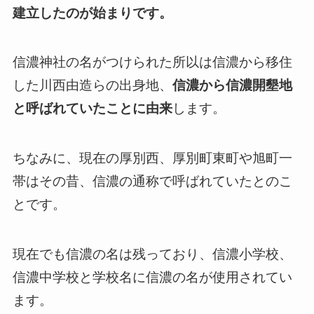
建立したのが始まりです。
信濃神社の名がつけられた所以は信濃から移住
した川西由造らの出身地、
信濃から信濃開墾地
と呼ばれていたことに由来
します。
ちなみに、現在の厚別西、厚別町東町や旭町一
帯はその昔、信濃の通称で呼ばれていたとのこ
とです。
現在でも信濃の名は残っており、信濃小学校、
信濃中学校と学校名に信濃の名が使用されてい
ます。