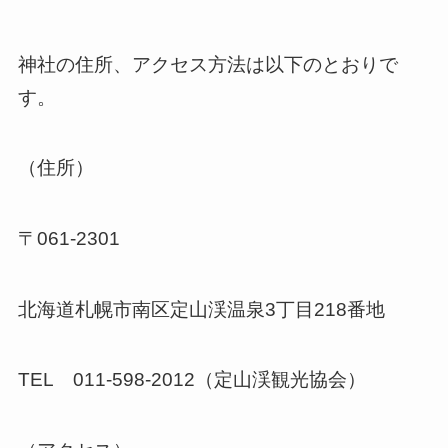
神社の住所、アクセス方法は以下のとおりで
す。
（住所）
〒061-2301
北海道札幌市南区定山渓温泉3丁目218番地
TEL 011-598-2012（定山渓観光協会）