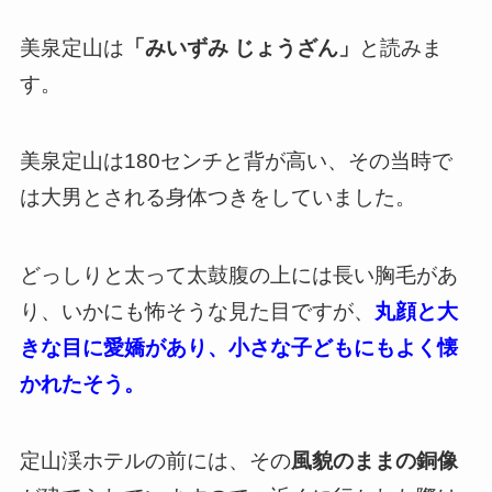
美泉定山は
「みいずみ じょうざん」
と読みま
す。
美泉定山は180センチと背が高い、その当時で
は大男とされる身体つきをしていました。
どっしりと太って太鼓腹の上には長い胸毛があ
り、いかにも怖そうな見た目ですが、
丸顔と大
きな目に愛嬌があり、小さな子どもにもよく懐
かれたそう。
定山渓ホテルの前には、その
風貌のままの銅像