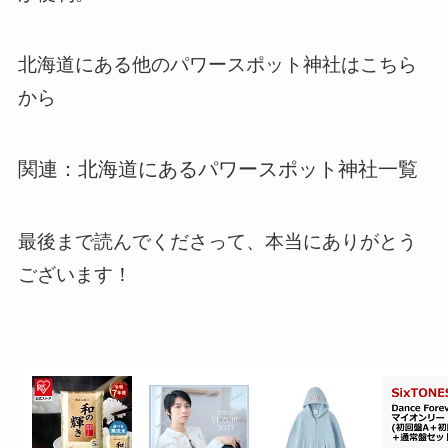
北海道にある他のパワースポット神社はこちら
から
関連：北海道にあるパワースポット神社一覧
最後まで読んでくださって、本当にありがとう
ございます！