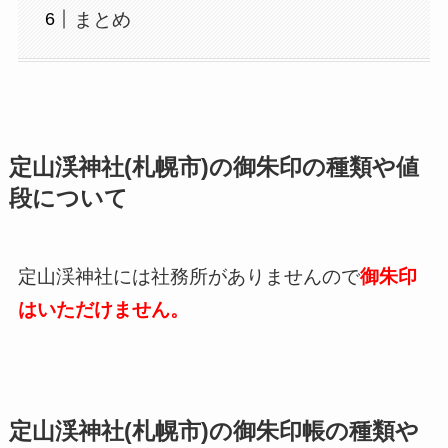
まとめ
定山渓神社(札幌市)の御朱印の種類や値
段について
定山渓神社には社務所がありませんので
御朱印
はいただけません。
定山渓神社(札幌市)の御朱印帳の種類や