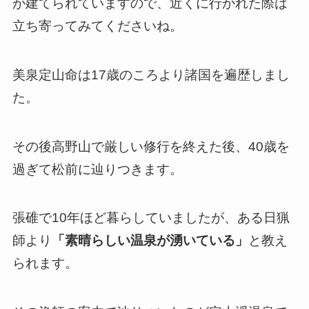
が建てられていますので、近くに行かれた際は
立ち寄ってみてくださいね。
美泉定山命は17歳のころより諸国を遍歴しまし
た。
その後高野山で厳しい修行を終えた後、40歳を
過ぎて松前に辿りつきます。
張碓で10年ほど暮らしていましたが、ある日猟
師より
「素晴らしい温泉が湧いている」
と教え
られます。