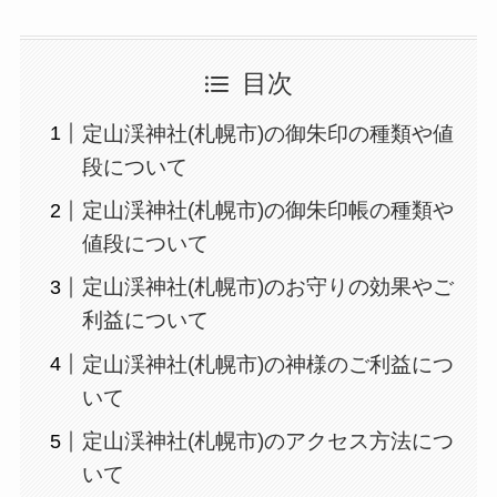
目次
定山渓神社(札幌市)の御朱印の種類や値
段について
定山渓神社(札幌市)の御朱印帳の種類や
値段について
定山渓神社(札幌市)のお守りの効果やご
利益について
定山渓神社(札幌市)の神様のご利益につ
いて
定山渓神社(札幌市)のアクセス方法につ
いて