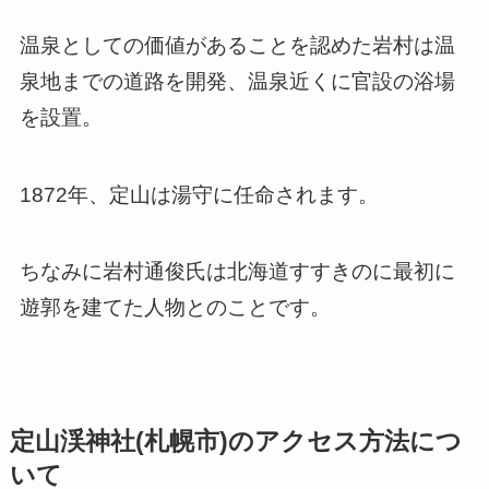
温泉としての価値があることを認めた岩村は温
泉地までの道路を開発、温泉近くに官設の浴場
を設置。
1872年、定山は湯守に任命されます。
ちなみに岩村通俊氏は北海道すすきのに最初に
遊郭を建てた人物とのことです。
定山渓神社(札幌市)のアクセス方法につ
いて