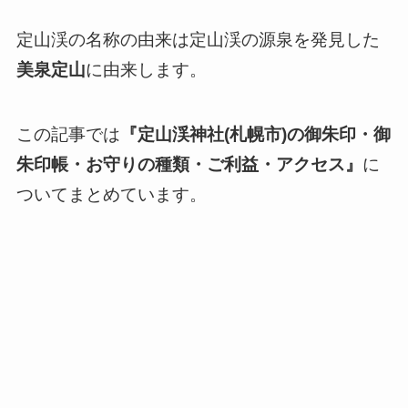
定山渓の名称の由来は定山渓の源泉を発見した
美泉定山
に由来します。
この記事では
『定山渓神社(札幌市)の御朱印・御
朱印帳・お守りの種類・ご利益・アクセス』
に
ついてまとめています。