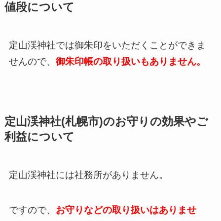
値段について
定山渓神社では御朱印をいただくことができま
せんので、
御朱印帳の取り扱いもありません。
定山渓神社(札幌市)のお守りの効果やご
利益について
定山渓神社には社務所がありません。
ですので、
お守りなどの取り扱いはありませ