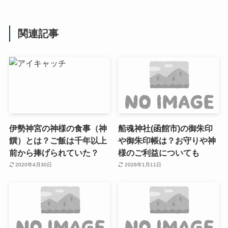
関連記事
伊勢神宮の神様の食事（神
船魂神社(函館市)の御朱印
饌）とは？ご飯は千年以上
や御朱印帳は？お守りや神
前から捧げられていた？
様のご利益についても
2020年4月30日
2026年1月11日