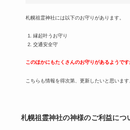
札幌祖霊神社には以下のお守りがあります。
縁起叶うお守り
交通安全守
このほかにもたくさんのお守りがあるようです
こちらも情報を得次第、更新したいと思います
札幌祖霊神社の神様のご利益につ