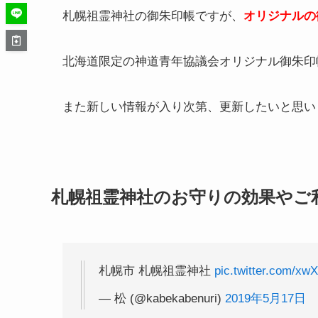
札幌祖霊神社の御朱印帳ですが、
オリジナルの
北海道限定の神道青年協議会オリジナル御朱印
また新しい情報が入り次第、更新したいと思い
札幌祖霊神社のお守りの効果やご
札幌市 札幌祖霊神社
pic.twitter.com/xw
— 松 (@kabekabenuri)
2019年5月17日