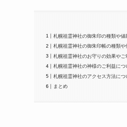
札幌祖霊神社の御朱印の種類や値
札幌祖霊神社の御朱印帳の種類や
札幌祖霊神社のお守りの効果やご
札幌祖霊神社の神様のご利益につ
札幌祖霊神社のアクセス方法につ
まとめ