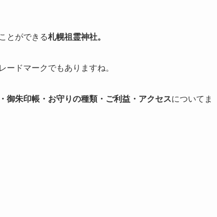
ことができる
札幌祖霊神社。
レードマークでもありますね。
・御朱印帳・お守りの種類・ご利益・アクセス
についてま