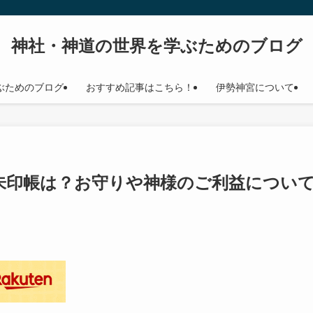
神社・神道の世界を学ぶためのブログ
ぶためのブログ
おすすめ記事はこちら！
伊勢神宮について
朱印帳は？お守りや神様のご利益につい