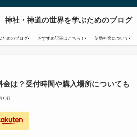
神社・神道の世界を学ぶためのブログ
ぶためのブログ
おすすめ記事はこちら！
伊勢神宮について
料金は？受付時間や購入場所についても
月13日