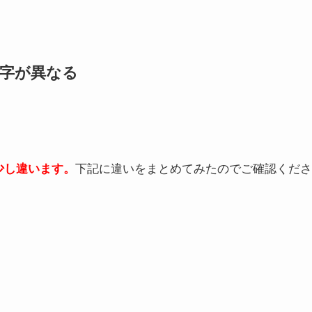
字が異なる
少し違います。
下記に違いをまとめてみたのでご確認くださ