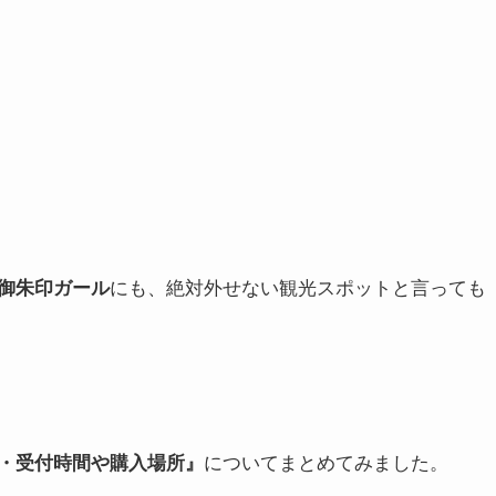
御朱印ガール
にも、絶対外せない観光スポットと言っても
・受付時間や購入場所』
についてまとめてみました。