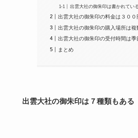
出雲大社の御朱印は書かれてい
出雲大社の御朱印の料金は３００
出雲大社の御朱印の購入場所は複
出雲大社の御朱印の受付時間は季
まとめ
出雲大社の御朱印は７種類もある