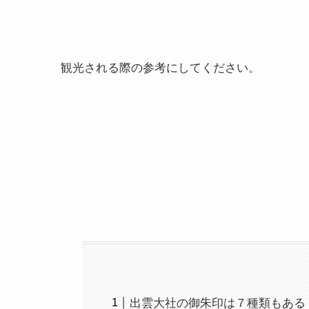
観光される際の参考にしてください。
出雲大社の御朱印は７種類もある