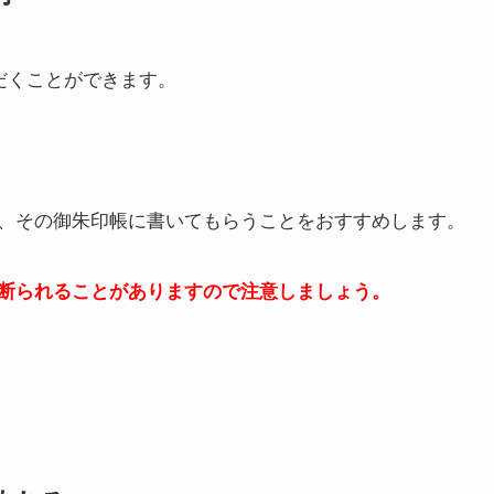
だくことができます。
、その御朱印帳に書いてもらうことをおすすめします。
断られることがありますので注意しましょう。