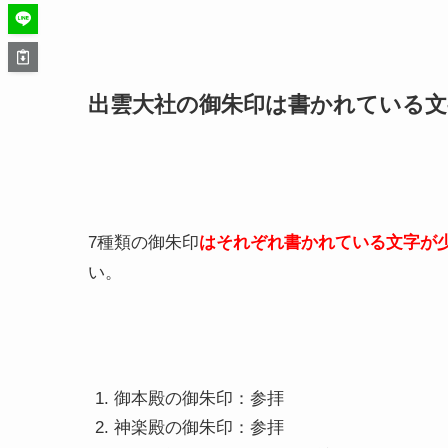
出雲大社の御朱印は書かれている文
7種類の御朱印
はそれぞれ書かれている文字が
い。
御本殿の御朱印：参拝
神楽殿の御朱印：参拝