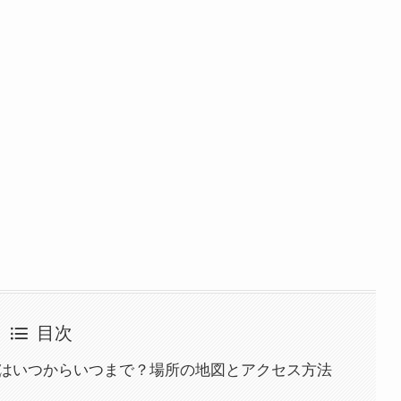
目次
間はいつからいつまで？場所の地図とアクセス方法