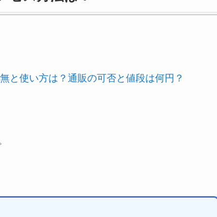
無と使い方は？通販の可否と値段は何円？
。