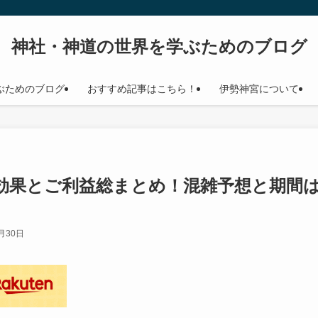
神社・神道の世界を学ぶためのブログ
ぶためのブログ
おすすめ記事はこちら！
伊勢神宮について
の効果とご利益総まとめ！混雑予想と期間
月30日