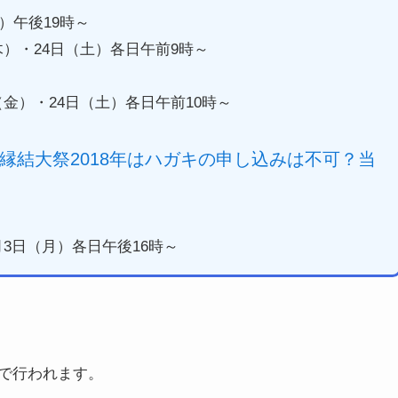
土）午後19時～
（木）・24日（土）各日午前9時～
日（金）・24日（土）各日午前10時～
縁結大祭2018年はハガキの申し込みは不可？当
2月3日（月）各日午後16時～
で行われます。