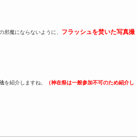
フラッシュを焚いた写真撮
の邪魔にならないように、
法
を紹介しますね。
（神在祭は一般参加不可のため紹介し