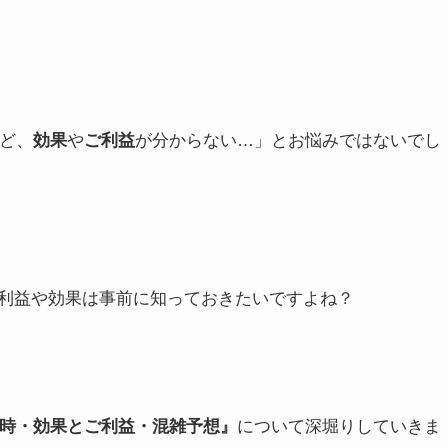
ど、
効果
や
ご利益
が分からない…」とお悩みではないでし
利益や効果は事前に知っておきたいですよね？
日時・効果とご利益・混雑予想』
について深堀りしていきま