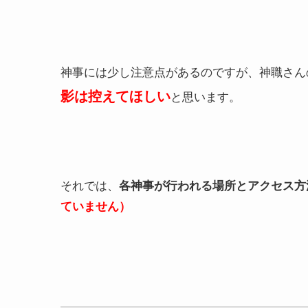
神事には少し注意点があるのですが、神職さん
影は控えてほしい
と思います。
それでは、
各神事が行われる場所とアクセス方
ていません）