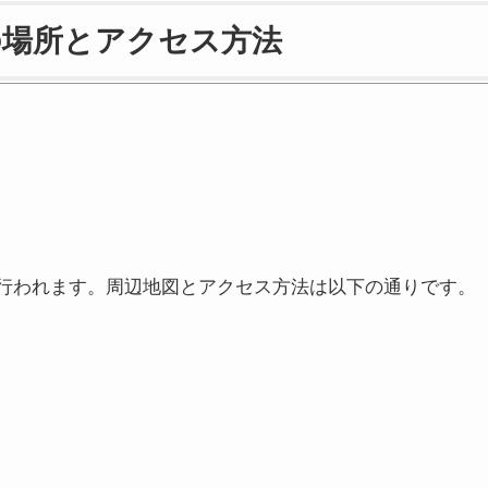
の場所とアクセス方法
行われます。周辺地図とアクセス方法は以下の通りです。