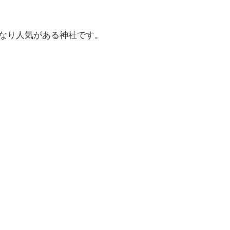
なり人気がある神社です。