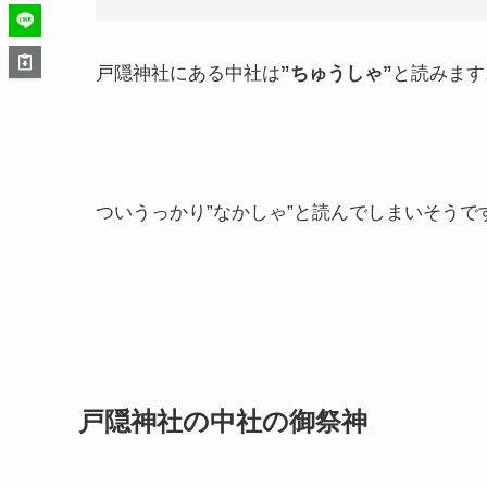
戸隠神社にある中社は
”ちゅうしゃ”
と読みます
ついうっかり”なかしゃ”と読んでしまいそう
戸隠神社の中社の御祭神