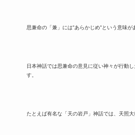
思兼命の「兼」には”あらかじめ”という意味が
日本神話では思兼命の意見に従い神々が行動し
す。
たとえば有名な「天の岩戸」神話では、天照大