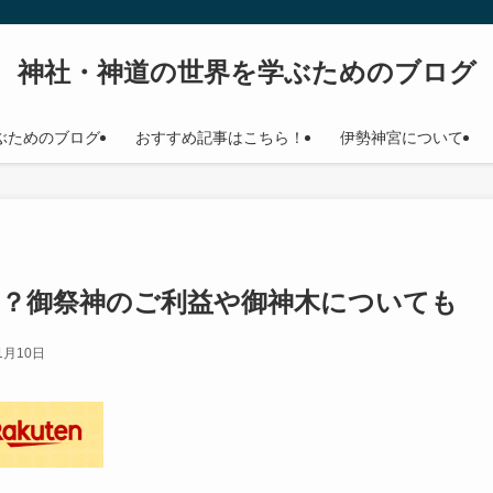
神社・神道の世界を学ぶためのブログ
ぶためのブログ
おすすめ記事はこちら！
伊勢神宮について
は？御祭神のご利益や御神木についても
1月10日