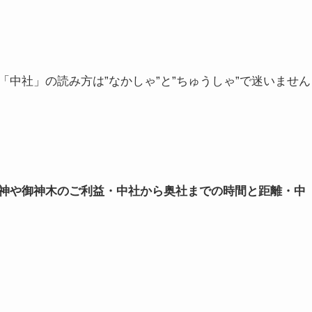
中社」の読み方は”なかしゃ”と”ちゅうしゃ”で迷いません
神や御神木のご利益・中社から奥社までの時間と距離・中