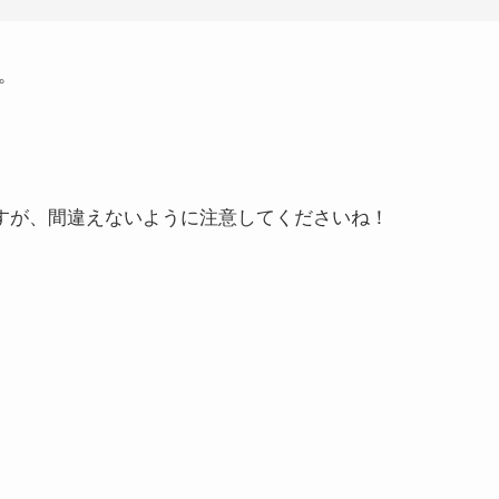
。
ですが、間違えないように注意してくださいね！