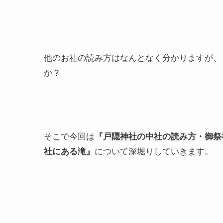
他のお社の読み方はなんとなく分かりますが、「
か？
そこで今回は
『戸隠神社の中社の読み方・御祭
社にある滝』
について深堀りしていきます。