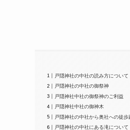
戸隠神社の中社の読み方について
戸隠神社の中社の御祭神
戸隠神社中社の御祭神のご利益
戸隠神社中社の御神木
戸隠神社の中社から奥社への徒歩
戸隠神社の中社にある滝について