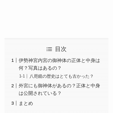
目次
伊勢神宮内宮の御神体の正体と中身は
何？写真はあるの？
八咫鏡の歴史はとても古かった？
外宮にも御神体があるの？正体と中身
は公開されている？
まとめ