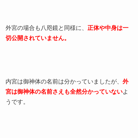
外宮の場合も八咫鏡と同様に、
正体や中身は一
切公開されていません。
内宮は御神体の名前は分かっていましたが、
外
宮は御神体の名前さえも全然分かっていない
よ
うです。