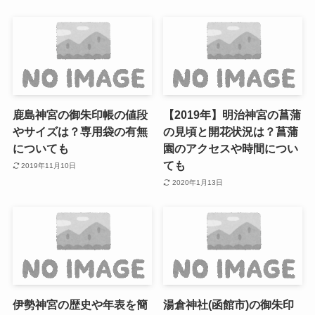
鹿島神宮の御朱印帳の値段
【2019年】明治神宮の菖蒲
やサイズは？専用袋の有無
の見頃と開花状況は？菖蒲
についても
園のアクセスや時間につい
ても
2019年11月10日
2020年1月13日
伊勢神宮の歴史や年表を簡
湯倉神社(函館市)の御朱印