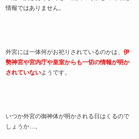
情報ではありません。
外宮には一体何がお祀りされているのかは、
伊
勢神宮や宮内庁や皇室からも一切の情報が明か
されていない
ようです。
いつか外宮の御神体が明かされる日はくるので
しょうか…。