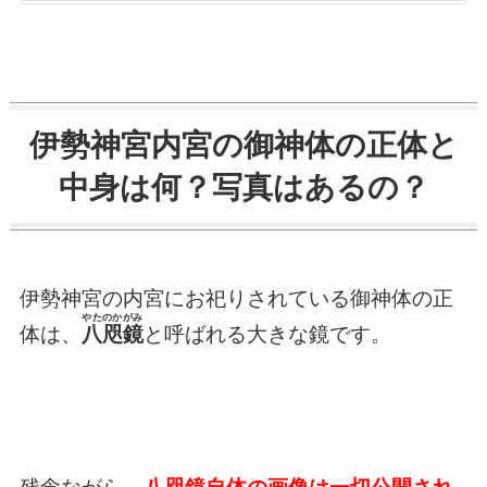
伊勢神宮内宮の御神体の正体と
中身は何？写真はあるの？
伊勢神宮の内宮にお祀りされている御神体の正
やたのかがみ
体は、
八咫鏡
と呼ばれる大きな鏡です。