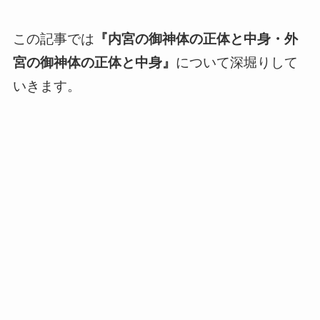
この記事では
『内宮の御神体の正体と中身・外
宮の御神体の正体と中身』
について深堀りして
いきます。