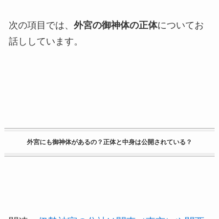
次の項目では、
外宮の御神体の正体
についてお
話ししています。
外宮にも御神体があるの？正体と中身は公開されている？