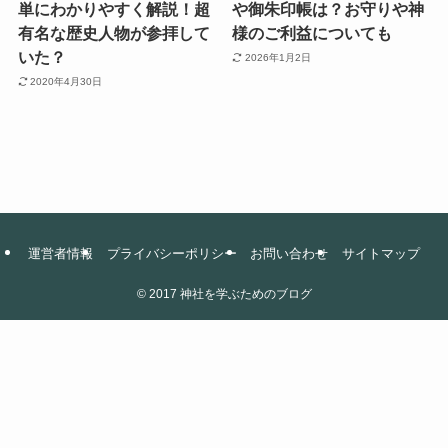
単にわかりやすく解説！超
や御朱印帳は？お守りや神
有名な歴史人物が参拝して
様のご利益についても
いた？
2026年1月2日
2020年4月30日
運営者情報
プライバシーポリシー
お問い合わせ
サイトマップ
©
2017 神社を学ぶためのブログ