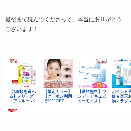
最後まで読んでくださって、本当にありがとう
ございます！