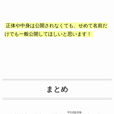
正体や中身は公開されなくても、せめて名前だ
けでも一般公開してほしいと思います！
まとめ
やたのかがみ