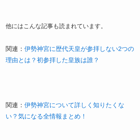
他にはこんな記事も読まれています。
関連：
伊勢神宮に歴代天皇が参拝しない2つの
理由とは？初参拝した皇族は誰？
関連：
伊勢神宮について詳しく知りたくな
い？気になる全情報まとめ！