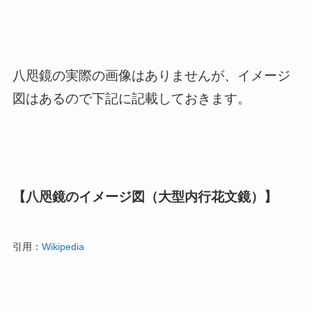
八咫鏡の実際の画像はありませんが、イメージ
図はあるので下記に記載しておきます。
【八咫鏡のイメージ図（大型内行花文鏡）】
引用：
Wikipedia