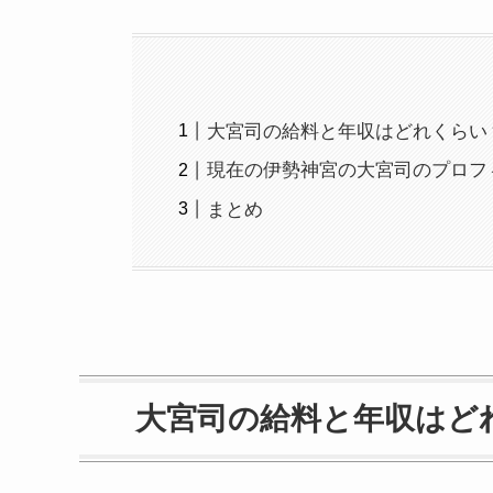
大宮司の給料と年収はどれくらい
現在の伊勢神宮の大宮司のプロフ
まとめ
大宮司の給料と年収はど