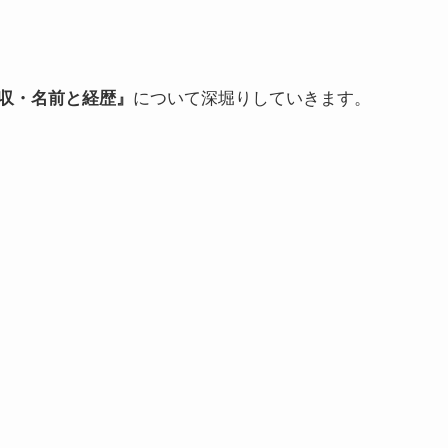
収・名前と経歴』
について深堀りしていきます。