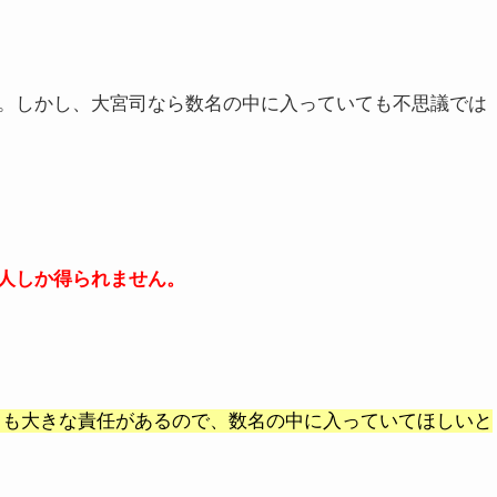
。しかし、大宮司なら数名の中に入っていても不思議では
人しか得られません。
も大きな責任があるので、数名の中に入っていてほしいと