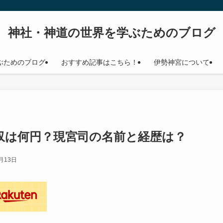
神社・神道の世界を学ぶためのブログ
ぶためのブログ
おすすめ記事はこちら！
伊勢神宮について
収は何円？現宮司の名前と経歴は？
月13日