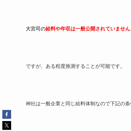
大宮司の
給料や年収は一般公開されていません
ですが、ある程度推測することが可能です。
神社は一般企業と同じ給料体制なので下記の条