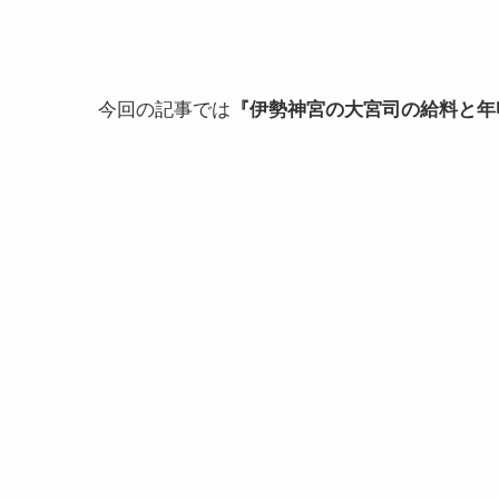
今回の記事では
『伊勢神宮の大宮司の給料と年