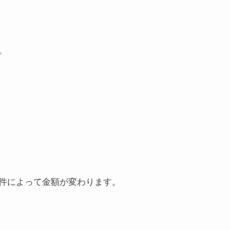
。
件によって金額が変わります。