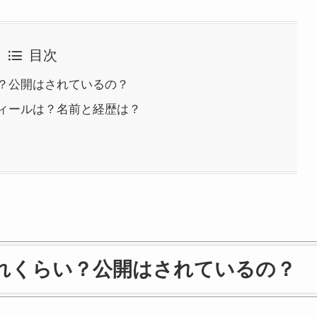
目次
？公開はされているの？
ィールは？名前と経歴は？
れくらい？公開はされているの？