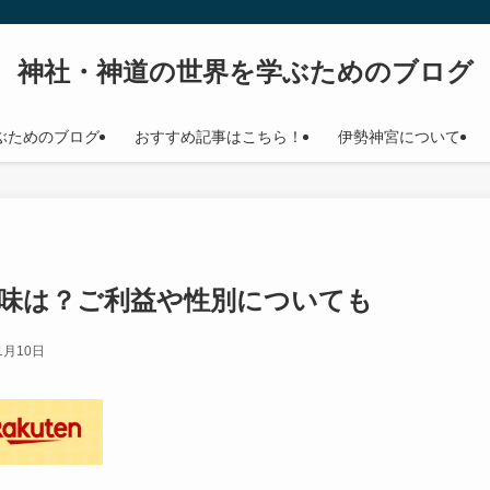
神社・神道の世界を学ぶためのブログ
ぶためのブログ
おすすめ記事はこちら！
伊勢神宮について
味は？ご利益や性別についても
1月10日