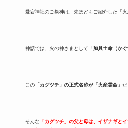
愛宕神社のご祭神は、先ほどもご紹介した「火
神話では、火の神さまとして「
加具土命（かぐ
この
「カグツチ」の正式名称が「火産霊命」
だ
そんな
「カグツチ」の父と母は、イザナギとイ