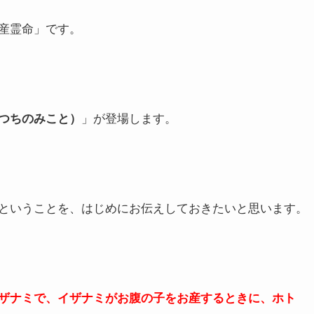
産霊命」です。
つちのみこと）
」が登場します。
ということを、はじめにお伝えしておきたいと思います。
ザナミで、イザナミがお腹の子をお産するときに、ホト