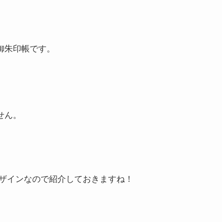
御朱印帳です。
せん。
ザインなので紹介しておきますね！