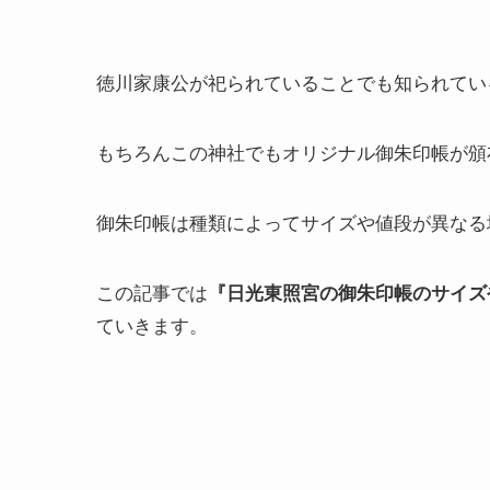
徳川家康公が祀られていることでも知られてい
もちろんこの神社でもオリジナル御朱印帳が頒
御朱印帳は種類によってサイズや値段が異なる
この記事では
『日光東照宮の御朱印帳のサイズ
ていきます。