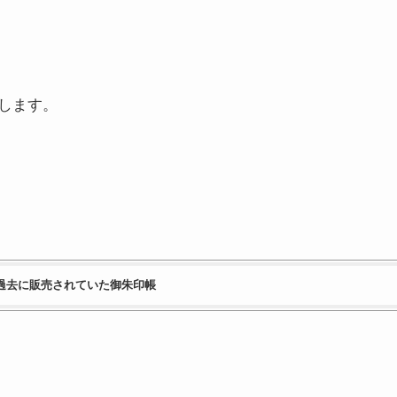
します。
過去に販売されていた御朱印帳