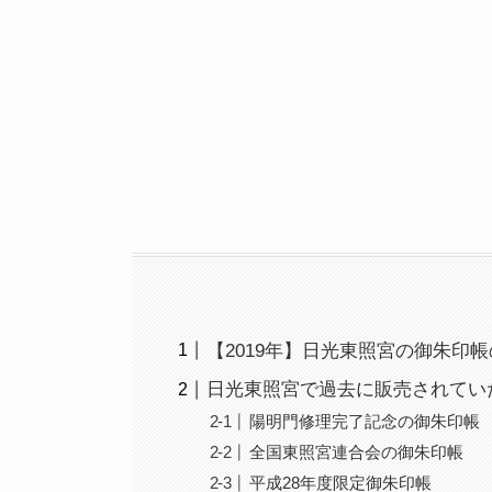
【2019年】日光東照宮の御朱印
日光東照宮で過去に販売されてい
陽明門修理完了記念の御朱印帳
全国東照宮連合会の御朱印帳
平成28年度限定御朱印帳