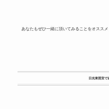
あなたもぜひ一緒に頂いてみることをオススメ
日光東照宮で