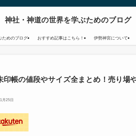
神社・神道の世界を学ぶためのブログ
ぶためのブログ
おすすめ記事はこちら！
伊勢神宮について
御朱印帳の値段やサイズ全まとめ！売り場
年1月25日