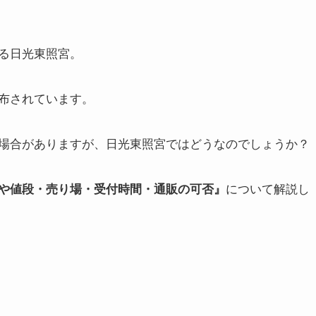
る日光東照宮。
布されています。
場合がありますが、日光東照宮ではどうなのでしょうか？
や値段・売り場・受付時間・通販の可否』
について解説し