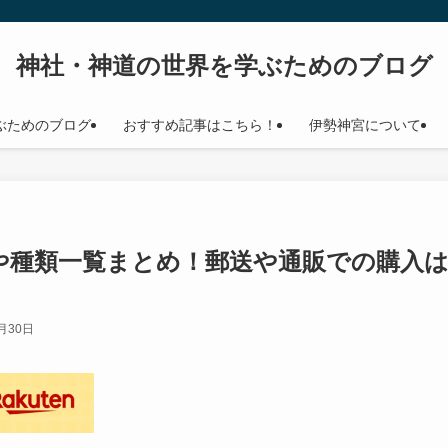
神社・神道の世界を学ぶためのブログ
ぶためのブログ
おすすめ記事はこちら！
伊勢神宮について
や種類一覧まとめ！郵送や通販での購入
月30日