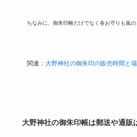
ちなみに、御朱印帳だけでなく各お守りも嵐の
関連：
大野神社の御朱印の販売時間と場
大野神社の御朱印帳は郵送や通販