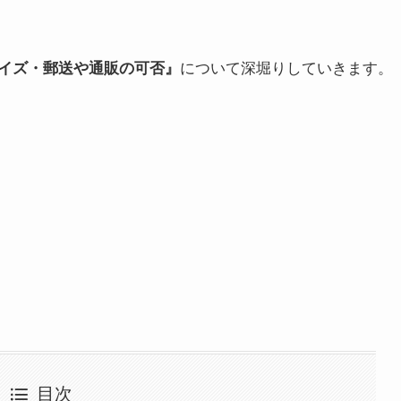
イズ・郵送や通販の可否』
について深堀りしていきます。
目次