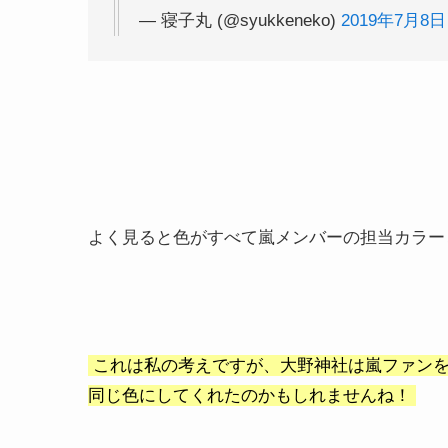
— 寝子丸 (@syukkeneko)
2019年7月8日
よく見ると色がすべて嵐メンバーの担当カラー
これは私の考えですが、大野神社は嵐ファンを
同じ色にしてくれたのかもしれませんね！