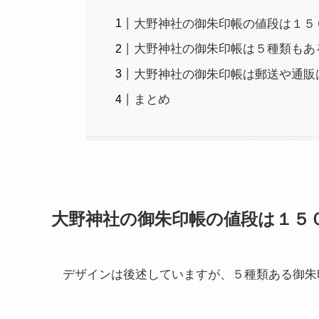
大野神社の御朱印帳の値段は１５
大野神社の御朱印帳は５種類もあ
大野神社の御朱印帳は郵送や通販
まとめ
大野神社の御朱印帳の値段は１５
デザインは後述していますが、５種類ある御朱