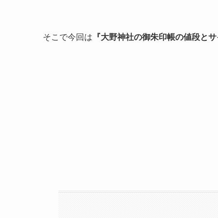
そこで今回は
『大野神社の御朱印帳の値段とサ