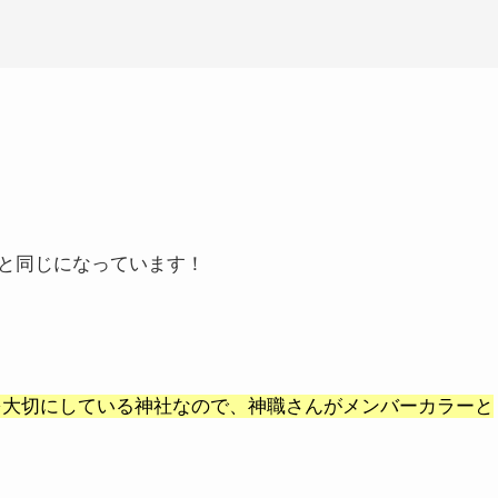
と同じになっています！
大切にしている神社なので、神職さんがメンバーカラーと