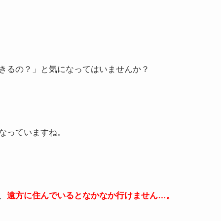
きるの？」と気になってはいませんか？
なっていますね。
、
遠方に住んでいるとなかなか行けません…。