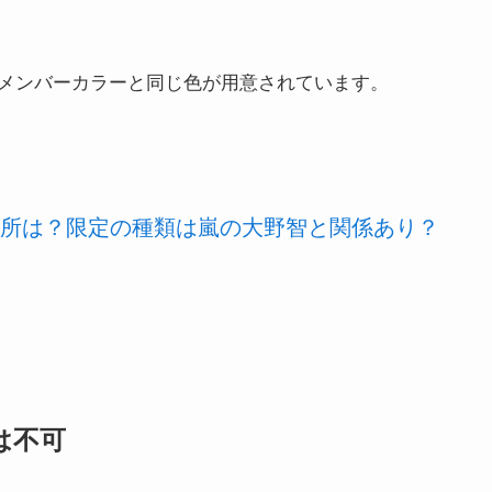
メンバーカラーと同じ色が用意されています。
所は？限定の種類は嵐の大野智と関係あり？
は不可