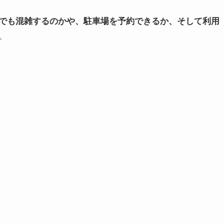
でも混雑するのかや、駐車場を予約できるか、そして利用
。