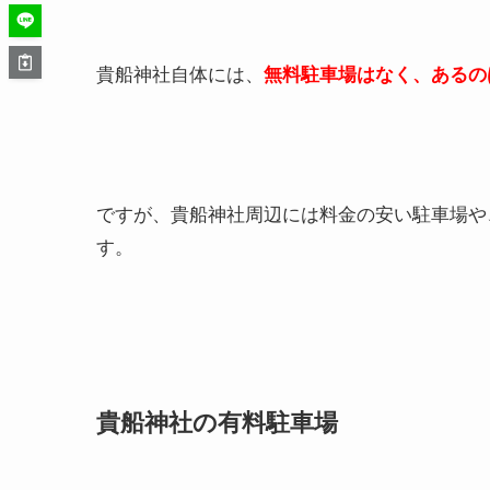
貴船神社自体には、
無料駐車場はなく、あるの
ですが、貴船神社周辺には料金の安い駐車場や
す。
貴船神社の有料駐車場