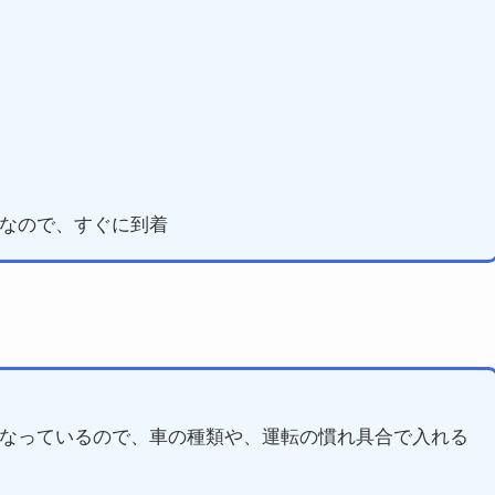
なので、すぐに到着
なっているので、車の種類や、運転の慣れ具合で入れる