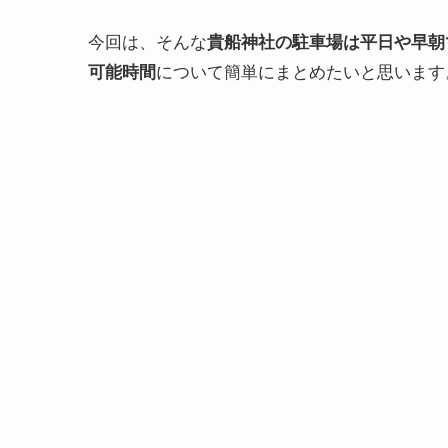
今回は、そんな
貴船神社の駐車場は平日や早朝
可能時間
について簡単にまとめたいと思います