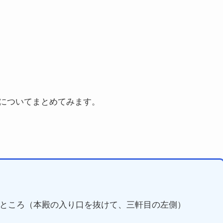
についてまとめてみます。
ところ（本殿の入り口を抜けて、三軒目の左側）