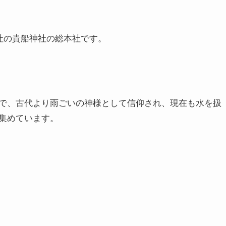
社の貴船神社の総本社です。
で、古代より雨ごいの神様として信仰され、現在も水を扱
集めています。