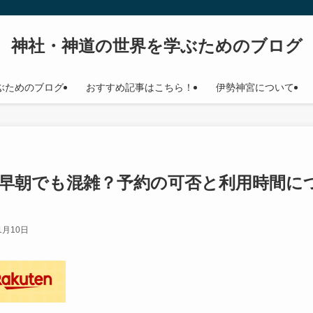
神社・神道の世界を学ぶためのブログ
ぶためのブログ
おすすめ記事はこちら！
伊勢神宮について
早朝でも混雑？予約の可否と利用時間に
1月10日