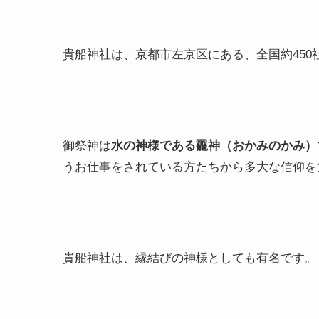
貴船神社は、京都市左京区にある、全国約450
御祭神は
水の神様である龗神（おかみのかみ）
うお仕事をされている方たちから多大な信仰を
貴船神社は、縁結びの神様としても有名です。