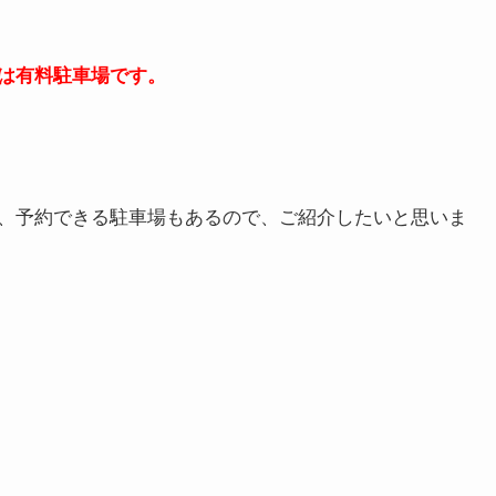
は有料駐車場です。
、予約できる駐車場もあるので、ご紹介したいと思いま