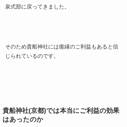
泉式部に戻ってきました。
そのため貴船神社には復縁のご利益もあると信
じられているのです。
貴船神社(京都)では本当にご利益の効果
はあったのか