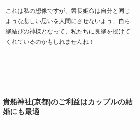
これは私の想像ですが、磐長姫命は自分と同じ
ような悲しい思いを人間にさせないよう、自ら
縁結びの神様となって、私たちに良縁を授けて
くれているのかもしれませんね！
貴船神社(京都)のご利益はカップルの結
婚にも最適