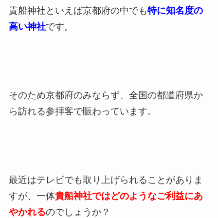
貴船神社といえば京都府の中でも
特に知名度の
高い神社
です。
そのため京都府のみならず、全国の都道府県か
ら訪れる参拝客で賑わっています。
最近はテレビでも取り上げられることがありま
すが、一体
貴船神社ではどのようなご利益にあ
やかれる
のでしょうか？