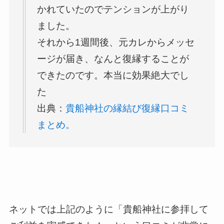
かれていたのでテンションが上がり
ました。
それから1週間後、元カレからメッセ
ージが届き、なんと復縁することが
できたのです。本当に効果絶大でし
た
出典：
貴船神社の縁結び復縁口コミ
まとめ。
ネットでは上記のように「貴船神社に参拝して