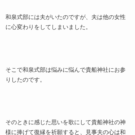
和泉式部には夫がいたのですが、夫は他の女性
に心変わりをしてしまいました。
そこで和泉式部は悩みに悩んで貴船神社にお参
りしたのです。
そのときに感じた思いを歌にして貴船神社の神
様に捧げて復縁を祈願すると、見事夫の心は和