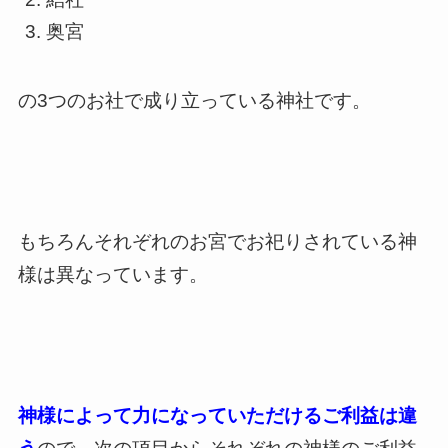
奥宮
の3つのお社で成り立っている神社です。
もちろんそれぞれのお宮でお祀りされている神
様は異なっています。
神様によって力になっていただけるご利益は違