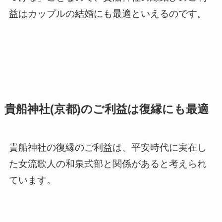
益はカップルの結婚にも最適といえるのです。
貴船神社(京都)のご利益は復縁にも最適
貴船神社の復縁のご利益は、平安時代に実在し
た女流歌人の和泉式部と関係があると考えられ
ています。