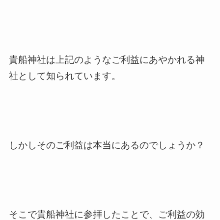
貴船神社は上記のようなご利益にあやかれる神
社として知られています。
しかしそのご利益は本当にあるのでしょうか？
そこで貴船神社に参拝したことで、ご利益の効