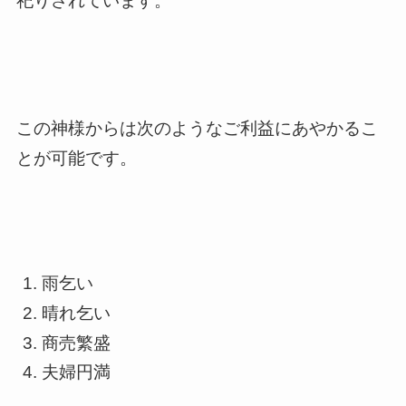
祀りされています。
この神様からは次のようなご利益にあやかるこ
とが可能です。
雨乞い
晴れ乞い
商売繁盛
夫婦円満