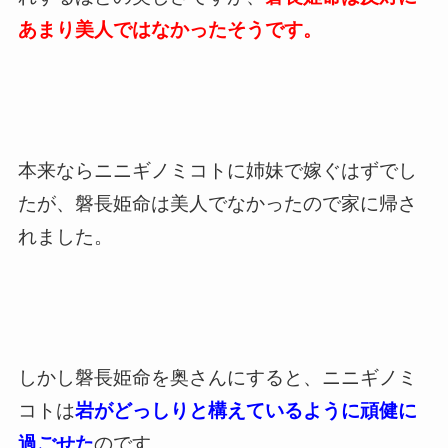
あまり美人ではなかったそうです。
本来ならニニギノミコトに姉妹で嫁ぐはずでし
たが、磐長姫命は美人でなかったので家に帰さ
れました。
しかし磐長姫命を奥さんにすると、ニニギノミ
コトは
岩がどっしりと構えているように頑健に
過ごせた
のです。