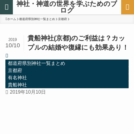
神社・神道の世界を学ぶためのブ
ログ
ホーム
都道府県別神社一覧まとめ
京都府
貴船神社(京都)のご利益は？カッ
2019
10/10
プルの結婚や復縁にも効果あり！
都道府県別神社一覧まとめ
京都府
有名神社
貴船神社
2019年10月10日