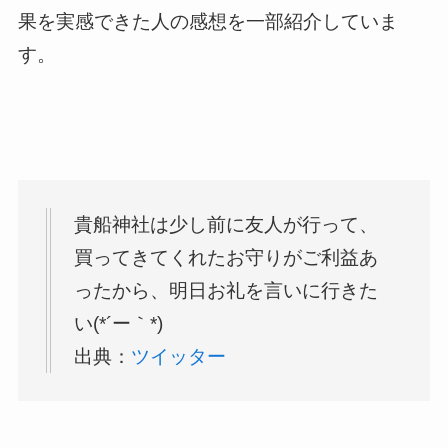
果を実感できた人の感想を一部紹介していま
す。
貴船神社は少し前に友人が行って、
買ってきてくれたお守りがご利益あ
ったから、明日お礼を言いに行きた
い(*´ー｀*)
出典：
ツイッター