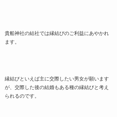
貴船神社の結社では縁結びのご利益にあやかれ
ます。
縁結びといえば主に交際したい男女が願います
が、交際した後の結婚もある種の縁結びと考え
られるのです。