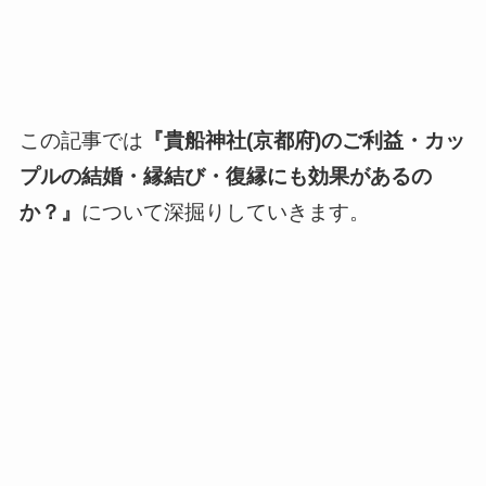
この記事では
『貴船神社(京都府)のご利益・カッ
プルの結婚・縁結び・復縁にも効果があるの
か？』
について深掘りしていきます。