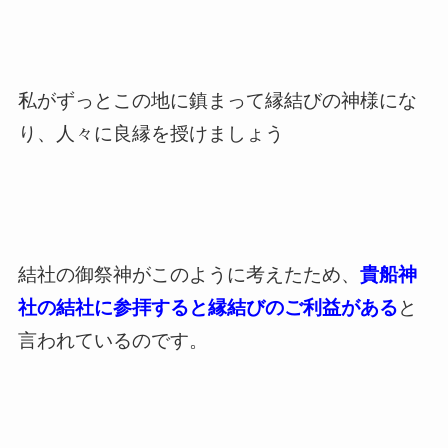
私がずっとこの地に鎮まって縁結びの神様にな
り、人々に良縁を授けましょう
結社の御祭神がこのように考えたため、
貴船神
社の結社に参拝すると縁結びのご利益がある
と
言われているのです。