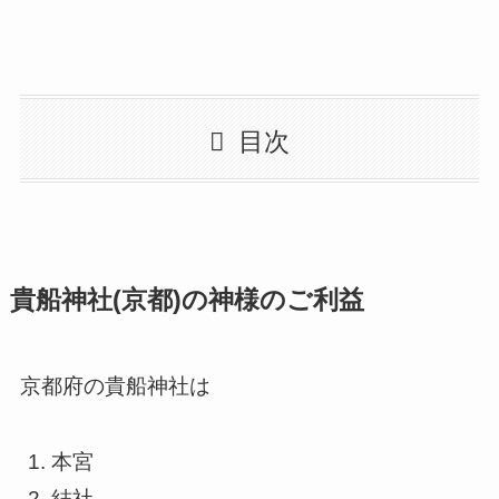
目次
貴船神社(京都)の神様のご利益
京都府の貴船神社は
本宮
結社