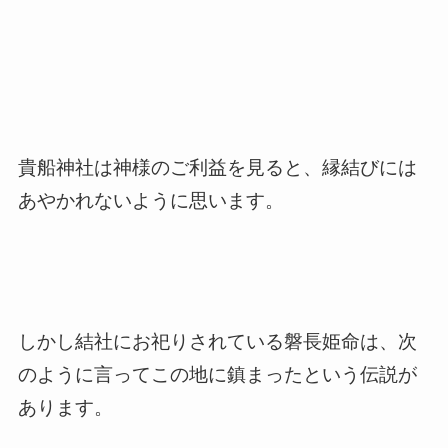
貴船神社は神様のご利益を見ると、縁結びには
あやかれないように思います。
しかし結社にお祀りされている磐長姫命は、次
のように言ってこの地に鎮まったという伝説が
あります。