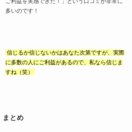
ご利益を実感できた！」という口コミが非常に
多いのです！
信じるか信じないかはあなた次第ですが、実際
に多数の人にご利益があるので、私なら信じま
すね（笑）
まとめ