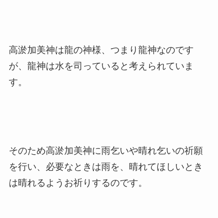
高淤加美神は龍の神様、つまり龍神なのです
が、龍神は水を司っていると考えられていま
す。
そのため高淤加美神に雨乞いや晴れ乞いの祈願
を行い、必要なときは雨を、晴れてほしいとき
は晴れるようお祈りするのです。