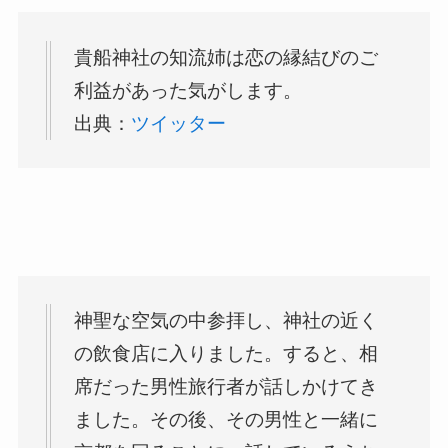
貴船神社の知流姉は恋の縁結びのご
利益があった気がします。
出典：
ツイッター
神聖な空気の中参拝し、神社の近く
の飲食店に入りました。すると、相
席だった男性旅行者が話しかけてき
ました。その後、その男性と一緒に