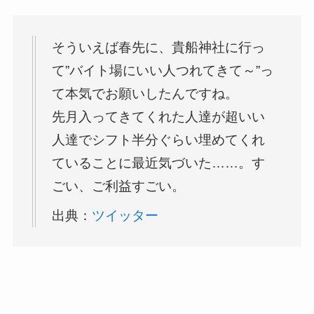
そういえば春先に、貴船神社に行っ
て”バイト場にいい人つれてきて～”っ
て本気でお願いしたんですね。
先月入ってきてくれた人達が超いい
人達でシフト半分ぐらい埋めてくれ
ていることに最近気づいた……。す
ごい、ご利益すごい。
出典：
ツイッター