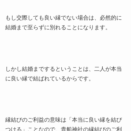
もし交際しても良い縁でない場合は、必然的に
結婚まで至らずに別れることになります。
しかし結婚までするということは、二人が本当
に良い縁で結ばれているからです。
縁結びのご利益の意味は「本当に良い縁を結び
つける」ことなので、貴船神社の縁結びのご利