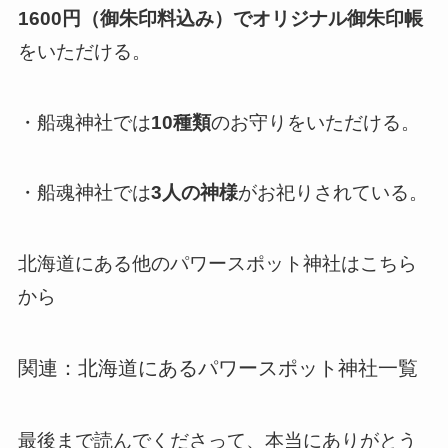
1600円（御朱印料込み）でオリジナル御朱印帳
をいただける。
・船魂神社では
10種類
のお守りをいただける。
・船魂神社では
3人の神様
がお祀りされている。
北海道にある他のパワースポット神社はこちら
から
関連：北海道にあるパワースポット神社一覧
最後まで読んでくださって、本当にありがとう