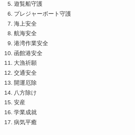
遊覧船守護
プレジャーボート守護
海上安全
航海安全
港湾作業安全
函館港安全
大漁祈願
交通安全
開運厄除
八方除け
安産
学業成就
病気平癒