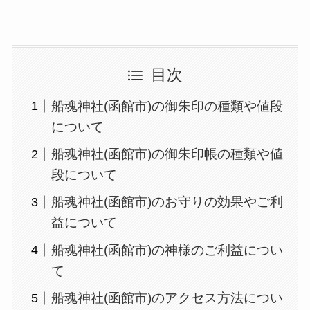
目次
船魂神社(函館市)の御朱印の種類や値段
について
船魂神社(函館市)の御朱印帳の種類や値
段について
船魂神社(函館市)のお守りの効果やご利
益について
船魂神社(函館市)の神様のご利益につい
て
船魂神社(函館市)のアクセス方法につい