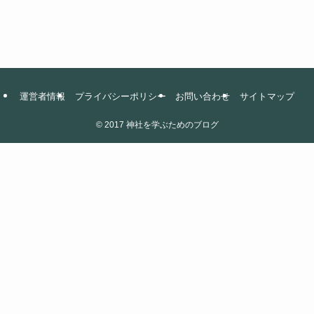
運営者情報
プライバシーポリシー
お問い合わせ
サイトマップ
©
2017 神社を学ぶためのブログ