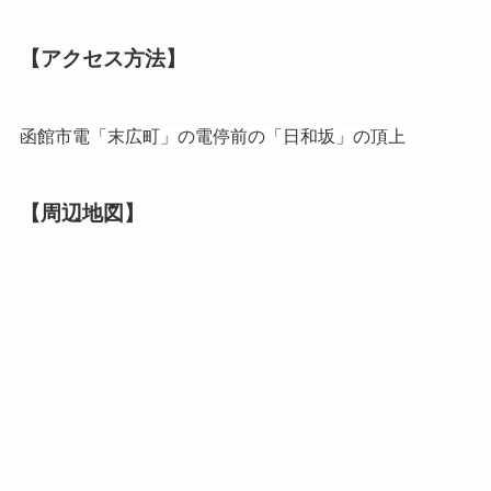
【アクセス方法】
函館市電「末広町」の電停前の「日和坂」の頂上
【周辺地図】