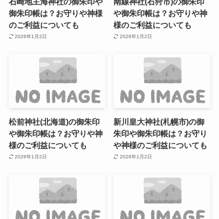
石崎地主海神社の御朱印や
南線神社(石狩市)の御朱印
御朱印帳は？お守りや神様
や御朱印帳は？お守りや神
のご利益についても
様のご利益についても
2026年1月2日
2026年1月2日
松前神社(北海道)の御朱印
新川皇大神社(札幌市)の御
や御朱印帳は？お守りや神
朱印や御朱印帳は？お守り
様のご利益についても
や神様のご利益についても
2026年1月2日
2026年1月2日