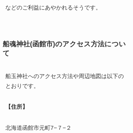
などのご利益にあやかれるそうです。
船魂神社(函館市)のアクセス方法につい
て
船玉神社へのアクセス方法や周辺地図は以下の
とおりです。
【住所】
北海道函館市元町7−７−２