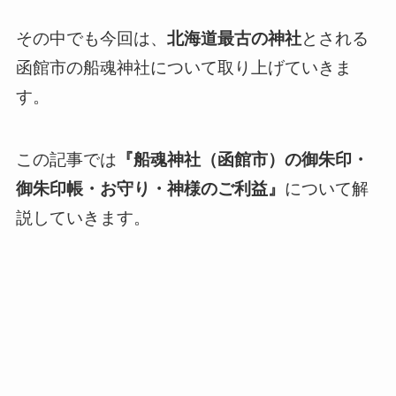
その中でも今回は、
北海道最古の神社
とされる
函館市の船魂神社について取り上げていきま
す。
この記事では
『船魂神社（函館市）の御朱印・
御朱印帳・お守り・神様のご利益』
について解
説していきます。