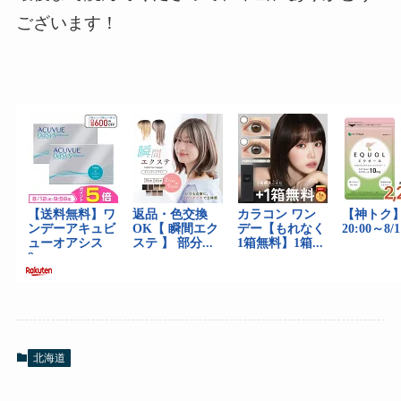
ございます！
北海道