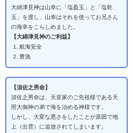
大綿津見神は山幸に「塩盈玉」と「塩乾
玉」を渡し、山幸はそれを使ってお兄さん
の海幸をこらしめました。
【大綿津見神のご利益】
航海安全
豊漁
【須佐之男命】
須佐之男命は、天皇家のご先祖様である天
照大御神の弟で海を治める神様です。
しかし、大変な悪さをしたことが原因で地
上（出雲）に追放されてしまいます。