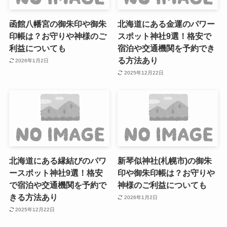
函館八幡宮の御朱印や御朱
北海道にある金運のパワー
印帳は？お守りや神様のご
スポット神社9選！格安で
利益についても
宿泊や交通機関を予約でき
る方法あり
2026年1月2日
2025年12月22日
北海道にある縁結びのパワ
新琴似神社(札幌市)の御朱
ースポット神社9選！格安
印や御朱印帳は？お守りや
で宿泊や交通機関を予約で
神様のご利益についても
きる方法あり
2026年1月2日
2025年12月22日