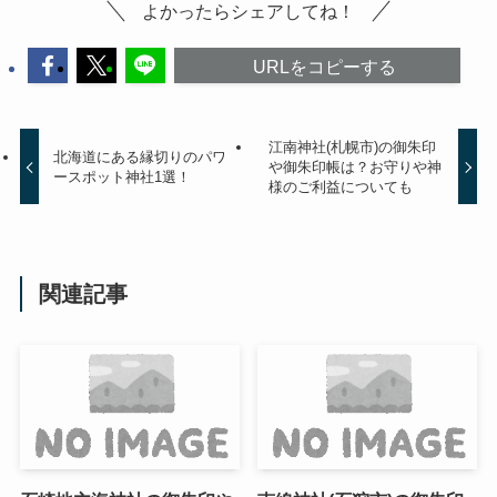
よかったらシェアしてね！
URLをコピーする
江南神社(札幌市)の御朱印
北海道にある縁切りのパワ
や御朱印帳は？お守りや神
ースポット神社1選！
様のご利益についても
関連記事