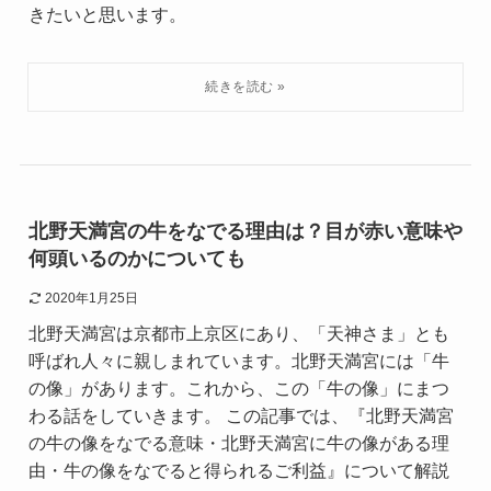
きたいと思います。
北野天満宮の牛をなでる理由は？目が赤い意味や
何頭いるのかについても
2020年1月25日
北野天満宮は京都市上京区にあり、「天神さま」とも
呼ばれ人々に親しまれています。北野天満宮には「牛
の像」があります。これから、この「牛の像」にまつ
わる話をしていきます。 この記事では、『北野天満宮
の牛の像をなでる意味・北野天満宮に牛の像がある理
由・牛の像をなでると得られるご利益』について解説