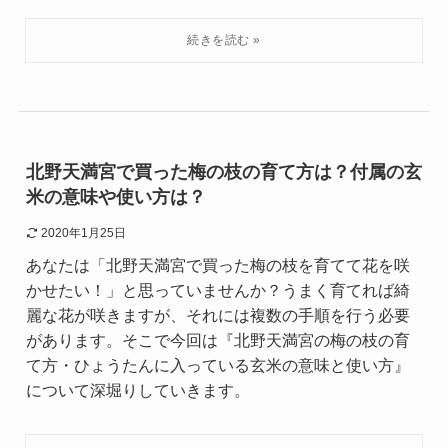
北野天満宮で買った梅の枝の育て方は？付属の玄
米の意味や使い方は？
2020年1月25日
あなたは「北野天満宮で買った梅の枝を育てて花を咲
かせたい！」と思っていませんか？うまく育てれば綺
麗な花が咲きますが、それには複数の手順を行う必要
があります。そこで今回は『北野天満宮の梅の枝の育
て方・ひょうたんに入っている玄米の意味と使い方』
について深堀りしていきます。