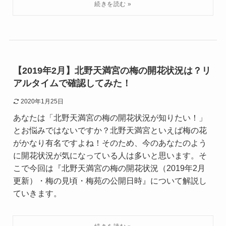
【2019年2月】北野天満宮の梅の開花状況は？リ
アルタイムで確認してみた！
2020年1月25日
あなたは「北野天満宮の梅の開花状況が知りたい！」
とお悩みではないですか？北野天満宮といえば梅の花
がかなり有名ですよね！そのため、今のあなたのよう
に開花状況が気になっている人は多いと思います。そ
こで今回は『北野天満宮の梅の開花状況（2019年2月
更新）・梅の見頃・梅苑の公開日時』について解説し
ていきます。