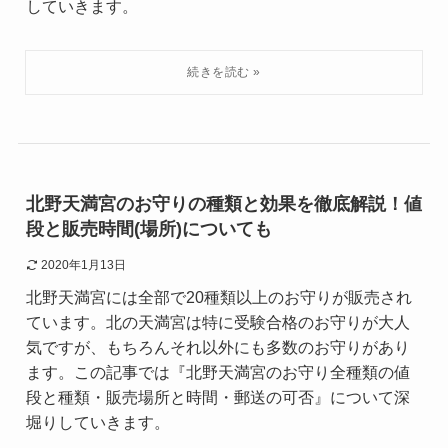
していきます。
北野天満宮のお守りの種類と効果を徹底解説！値
段と販売時間(場所)についても
2020年1月13日
北野天満宮には全部で20種類以上のお守りが販売され
ています。北の天満宮は特に受験合格のお守りが大人
気ですが、もちろんそれ以外にも多数のお守りがあり
ます。この記事では『北野天満宮のお守り全種類の値
段と種類・販売場所と時間・郵送の可否』について深
堀りしていきます。