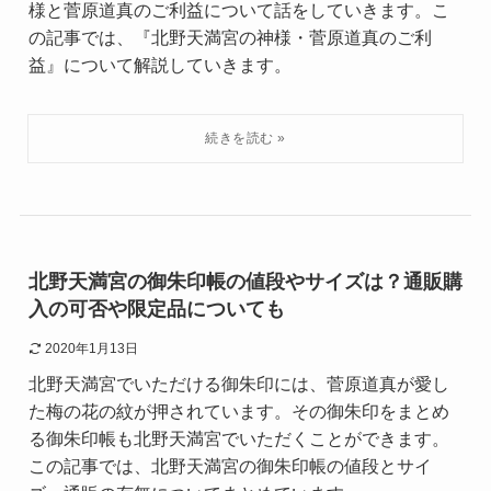
様と菅原道真のご利益について話をしていきます。こ
の記事では、『北野天満宮の神様・菅原道真のご利
益』について解説していきます。
北野天満宮の御朱印帳の値段やサイズは？通販購
入の可否や限定品についても
2020年1月13日
北野天満宮でいただける御朱印には、菅原道真が愛し
た梅の花の紋が押されています。その御朱印をまとめ
る御朱印帳も北野天満宮でいただくことができます。
この記事では、北野天満宮の御朱印帳の値段とサイ