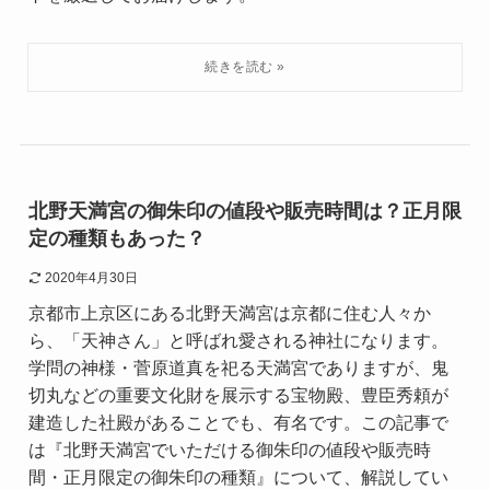
北野天満宮の御朱印の値段や販売時間は？正月限
定の種類もあった？
2020年4月30日
京都市上京区にある北野天満宮は京都に住む人々か
ら、「天神さん」と呼ばれ愛される神社になります。
学問の神様・菅原道真を祀る天満宮でありますが、鬼
切丸などの重要文化財を展示する宝物殿、豊臣秀頼が
建造した社殿があることでも、有名です。この記事で
は『北野天満宮でいただける御朱印の値段や販売時
間・正月限定の御朱印の種類』について、解説してい