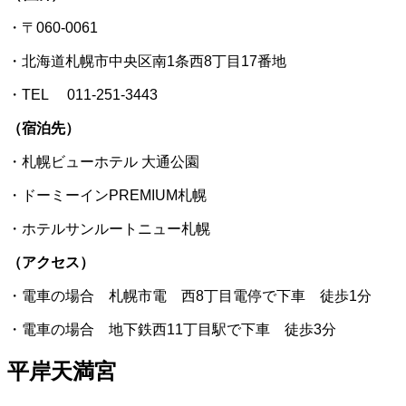
・〒060-0061
・北海道札幌市中央区南1条西8丁目17番地
・TEL 011-251-3443
（宿泊先）
・札幌ビューホテル 大通公園
・ドーミーインPREMIUM札幌
・ホテルサンルートニュー札幌
（アクセス）
・電車の場合 札幌市電 西8丁目電停で下車 徒歩1分
・電車の場合 地下鉄西11丁目駅で下車 徒歩3分
平岸天満宮