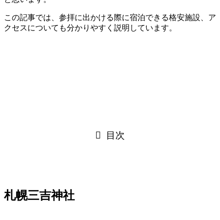
この記事では、参拝に出かける際に宿泊できる格安施設、ア
クセスについても分かりやすく説明しています。
目次
札幌三吉神社