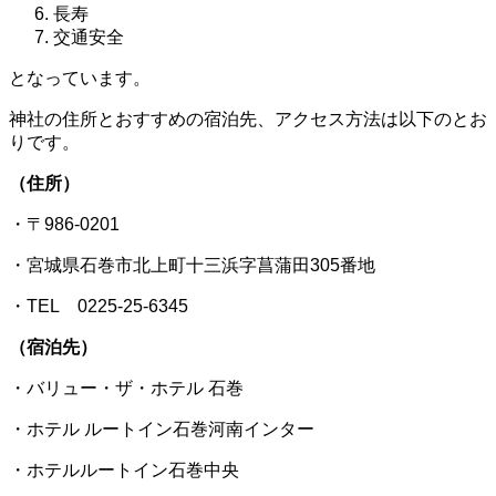
長寿
交通安全
となっています。
神社の住所とおすすめの宿泊先、アクセス方法は以下のとお
りです。
（住所）
・〒986-0201
・宮城県石巻市北上町十三浜字菖蒲田305番地
・TEL 0225-25-6345
（宿泊先）
・バリュー・ザ・ホテル 石巻
・ホテル ルートイン石巻河南インター
・ホテルルートイン石巻中央