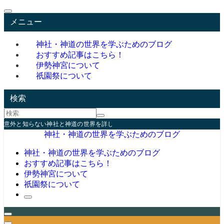
メニュー
神社・神道の世界を学ぶためのブログ
おすすめ記事はこちら！
伊勢神宮について
祇園祭について
検索
意外と知らない神社と神道の世界を詳しく学んでみませんか？
神社・神道の世界を学ぶためのブログ
神社・神道の世界を学ぶためのブログ
おすすめ記事はこちら！
伊勢神宮について
祇園祭について