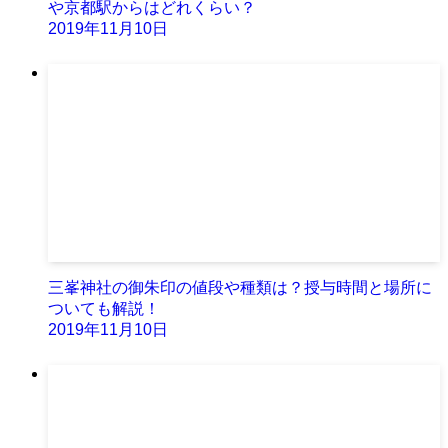
や京都駅からはどれくらい？
2019年11月10日
三峯神社の御朱印の値段や種類は？授与時間と場所に
ついても解説！
2019年11月10日