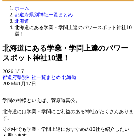
ホーム
都道府県別神社一覧まとめ
北海道
北海道にある学業・学問上達のパワースポット神社10
選！
北海道にある学業・学問上達のパワー
スポット神社10選！
2026
1/17
都道府県別神社一覧まとめ
北海道
2026年1月17日
学問の神様といえば、菅原道真公。
北海道には学業・学問にご利益のある神社がたくさんありま
す。
その中でも学業・学問上達におすすめの10社を紹介したい
と思います。