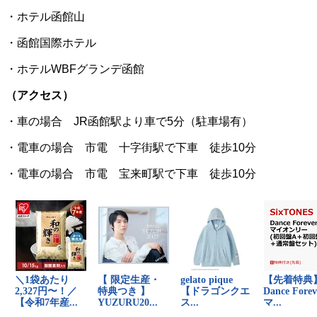
・ホテル函館山
・函館国際ホテル
・ホテルWBFグランデ函館
（アクセス）
・車の場合 JR函館駅より車で5分（駐車場有）
・電車の場合 市電 十字街駅で下車 徒歩10分
・電車の場合 市電 宝来町駅で下車 徒歩10分