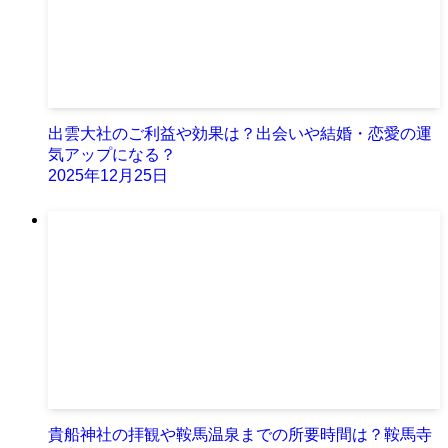
出雲大社のご利益や効果は？出会いや結婚・恋愛の運
気アップになる？
2025年12月25日
貴船神社の拝観や鞍馬温泉までの所要時間は？鞍馬寺