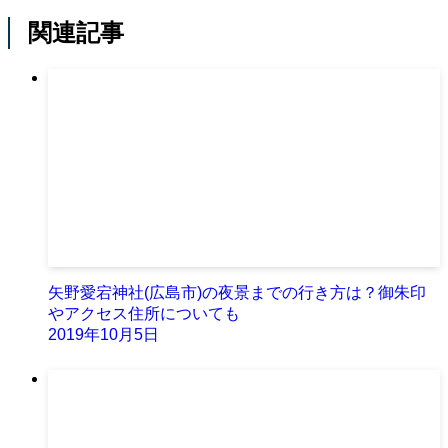
関連記事
矢野愛宕神社(広島市)の夜景までの行き方は？御朱印
やアクセス住所についても
2019年10月5日