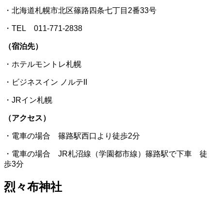
・北海道札幌市北区篠路四条七丁目2番33号
・TEL 011-771-2838
（宿泊先）
・ホテルモントレ札幌
・ビジネスイン ノルテII
・JRイン札幌
（アクセス）
・電車の場合 篠路駅西口より徒歩2分
・電車の場合 JR札沼線（学園都市線）篠路駅で下車 徒
歩3分
烈々布神社