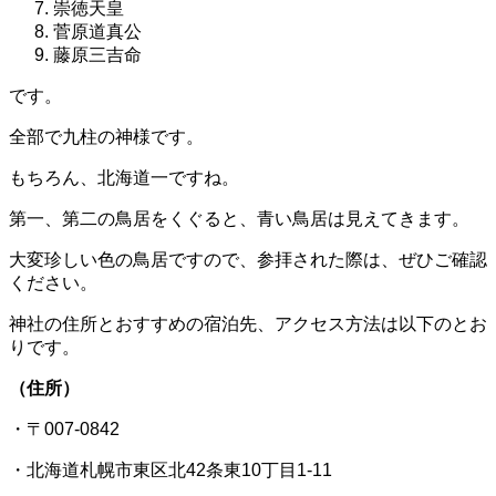
崇徳天皇
菅原道真公
藤原三吉命
です。
全部で九柱の神様です。
もちろん、北海道一ですね。
第一、第二の鳥居をくぐると、青い鳥居は見えてきます。
大変珍しい色の鳥居ですので、参拝された際は、ぜひご確認
ください。
神社の住所とおすすめの宿泊先、アクセス方法は以下のとお
りです。
（住所）
・〒007-0842
・北海道札幌市東区北42条東10丁目1-11