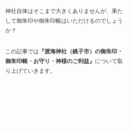
神社自体はそこまで大きくありませんが、果た
して御朱印や御朱印帳はいただけるのでしょう
か？
この記事では
『渡海神社（銚子市）の御朱印・
御朱印帳・お守り・神様のご利益』
について取
り上げていきます。