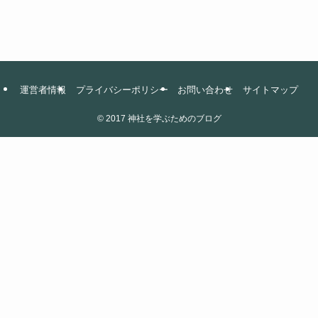
運営者情報
プライバシーポリシー
お問い合わせ
サイトマップ
©
2017 神社を学ぶためのブログ