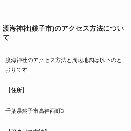
渡海神社(銚子市)のアクセス方法につい
て
渡海神社のアクセス方法と周辺地図は以下のと
おりです。
【住所】
千葉県銚子市高神西町3