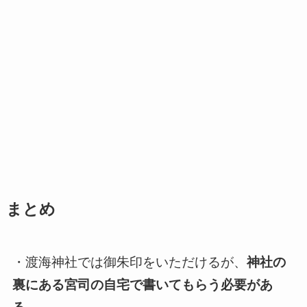
まとめ
・渡海神社では御朱印をいただけるが、
神社の
裏にある宮司の自宅で書いてもらう必要があ