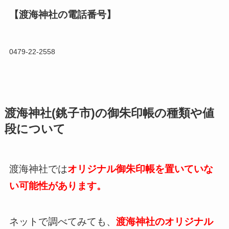
【渡海神社の電話番号】
0479-22-2558
渡海神社(銚子市)の御朱印帳の種類や値
段について
渡海神社では
オリジナル御朱印帳を置いていな
い可能性があります。
ネットで調べてみても、
渡海神社のオリジナル