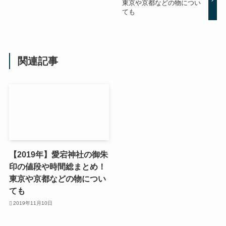
東京や京都などの物につい
ても
関連記事
【2019年】愛宕神社の御朱
印の値段や時間総まとめ！
東京や京都などの物につい
ても
2019年11月10日