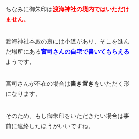
ちなみに御朱印は
渡海神社の境内ではいただけ
ません。
渡海神社本殿の裏には小道があり、そこを進ん
だ場所にある
宮司さんの自宅で書いてもらえる
ようです。
宮司さんが不在の場合は
書き置き
をいただく形
になります。
そのため、もし御朱印をいただきたい場合は事
前に連絡したほうがいいですね。