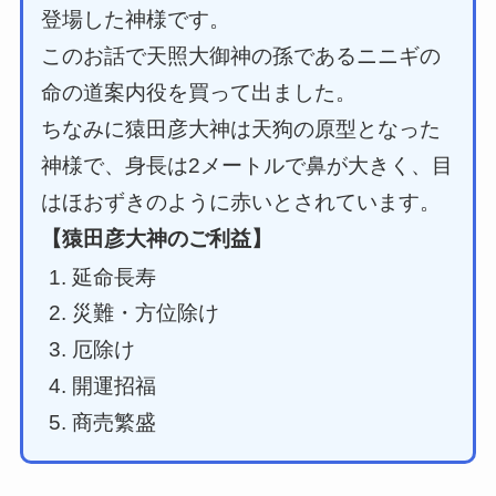
登場した神様です。
このお話で天照大御神の孫であるニニギの
命の道案内役を買って出ました。
ちなみに猿田彦大神は天狗の原型となった
神様で、身長は2メートルで鼻が大きく、目
はほおずきのように赤いとされています。
【猿田彦大神のご利益】
延命長寿
災難・方位除け
厄除け
開運招福
商売繁盛