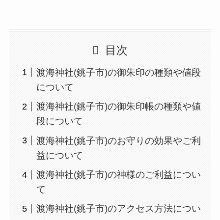
目次
渡海神社(銚子市)の御朱印の種類や値段
について
渡海神社(銚子市)の御朱印帳の種類や値
段について
渡海神社(銚子市)のお守りの効果やご利
益について
渡海神社(銚子市)の神様のご利益につい
て
渡海神社(銚子市)のアクセス方法につい