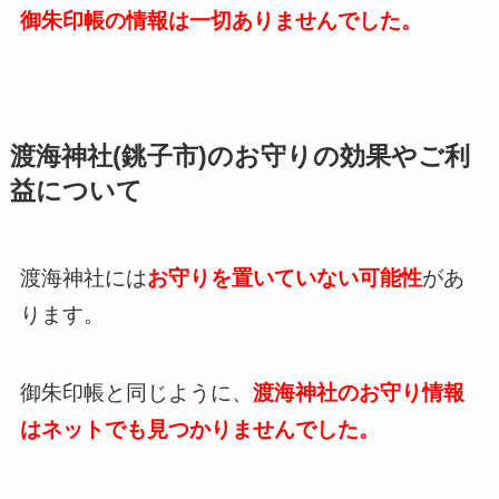
御朱印帳の情報は一切ありませんでした。
渡海神社(銚子市)のお守りの効果やご利
益について
渡海神社には
お守りを置いていない可能性
があ
ります。
御朱印帳と同じように、
渡海神社のお守り情報
はネットでも見つかりませんでした。