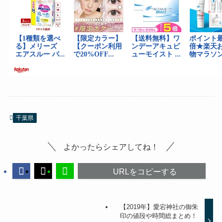
千葉県
よかったらシェアしてね！
URLをコピーする
【2019年】愛宕神社の御朱
印の値段や時間総まとめ！