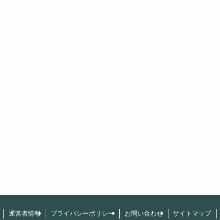
運営者情報
プライバシーポリシー
お問い合わせ
サイトマップ