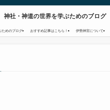
神社・神道の世界を学ぶためのブログ
ぶためのブログ
おすすめ記事はこちら！
伊勢神宮について